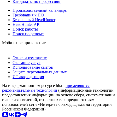
Кандидаты по профессиям
Производственный календарь
Требования к ПО
Безопасный HeadHunter
HeadHunter API
Поиск работы
Поиск по резюме
Мобильное приложение
Этика и комплаенс
Оказание услуг
Использование сайтов
Защита персональных данных
ИТ аккредитация
На информационном ресурсе hh.ru
применяются
рекомендательные технологии
(информационные технологии
предоставления информации на основе сбора, систематизации
и анализа сведений, относящихся к предпочтениям
пользователей сети «Интернет», находящихся на территории
Российской Федерации)