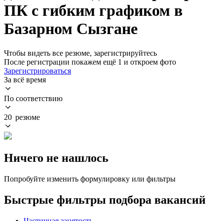
ПК с гибким графиком в
Базарном Сызгане
Чтобы видеть все резюме, зарегистрируйтесь
После регистрации покажем ещё 1 и откроем фото
Зарегистрироваться
За всё время
По соответствию
20 резюме
Ничего не нашлось
Попробуйте изменить формулировку или фильтры
Быстрые фильтры подбора вакансий
Частичная занятость