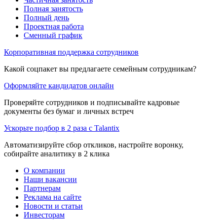
Полная занятость
Полный день
Проектная работа
Сменный график
Корпоративная поддержка сотрудников
Какой соцпакет вы предлагаете семейным сотрудникам?
Оформляйте кандидатов онлайн
Проверяйте сотрудников и подписывайте кадровые
документы без бумаг и личных встреч
Ускорьте подбор в 2 раза с Talantix
Автоматизируйте сбор откликов, настройте воронку,
собирайте аналитику в 2 клика
О компании
Наши вакансии
Партнерам
Реклама на сайте
Новости и статьи
Инвесторам