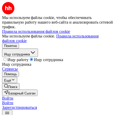
Мы используем файлы cookie, чтобы обеспечивать
правильную работу нашего веб-сайта и анализировать сетевой
трафик.
Правила использования файлов cookie
Мы используем файлы cookie.
Правила использования
файлов cookie
Понятно
Ищу сотрудника
Ищу работу
Ищу сотрудника
Ищу сотрудника
Сервисы
Помощь
Ещё
Поиск
Базарный Сызган
Войти
Войти
Зарегистрироваться