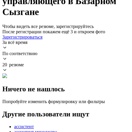
управляющего в Базарном
Сызгане
Чтобы видеть все резюме, зарегистрируйтесь
После регистрации покажем ещё 3 и откроем фото
Зарегистрироваться
За всё время
По соответствию
20 резюме
Ничего не нашлось
Попробуйте изменить формулировку или фильтры
Другие пользователи ищут
ассистент
ассистент менеджера