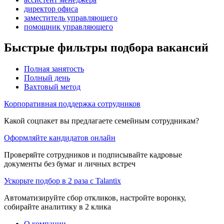
директор офиса
заместитель управляющего
помощник управляющего
Быстрые фильтры подбора вакансий
Полная занятость
Полный день
Вахтовый метод
Корпоративная поддержка сотрудников
Какой соцпакет вы предлагаете семейным сотрудникам?
Оформляйте кандидатов онлайн
Проверяйте сотрудников и подписывайте кадровые
документы без бумаг и личных встреч
Ускорьте подбор в 2 раза с Talantix
Автоматизируйте сбор откликов, настройте воронку,
собирайте аналитику в 2 клика
О компании