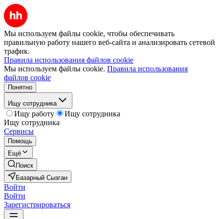
Мы используем файлы cookie, чтобы обеспечивать
правильную работу нашего веб-сайта и анализировать сетевой
трафик.
Правила использования файлов cookie
Мы используем файлы cookie.
Правила использования
файлов cookie
Понятно
Ищу сотрудника
Ищу работу
Ищу сотрудника
Ищу сотрудника
Сервисы
Помощь
Ещё
Поиск
Базарный Сызган
Войти
Войти
Зарегистрироваться