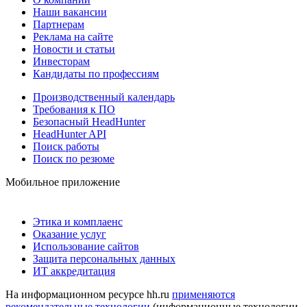
Наши вакансии
Партнерам
Реклама на сайте
Новости и статьи
Инвесторам
Кандидаты по профессиям
Производственный календарь
Требования к ПО
Безопасный HeadHunter
HeadHunter API
Поиск работы
Поиск по резюме
Мобильное приложение
Этика и комплаенс
Оказание услуг
Использование сайтов
Защита персональных данных
ИТ аккредитация
На информационном ресурсе hh.ru
применяются
рекомендательные технологии
(информационные технологии