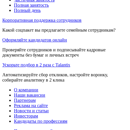
Полная занятость
Полный день
Корпоративная поддержка сотрудников
Какой соцпакет вы предлагаете семейным сотрудникам?
Оформляйте кандидатов онлайн
Проверяйте сотрудников и подписывайте кадровые
документы без бумаг и личных встреч
Ускорьте подбор в 2 раза с Talantix
Автоматизируйте сбор откликов, настройте воронку,
собирайте аналитику в 2 клика
О компании
Наши вакансии
Партнерам
Реклама на сайте
Новости и статьи
Инвесторам
Кандидаты по профессиям