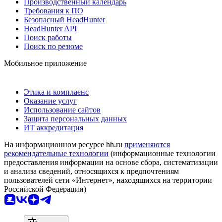
Производственный календарь
Требования к ПО
Безопасный HeadHunter
HeadHunter API
Поиск работы
Поиск по резюме
Мобильное приложение
Этика и комплаенс
Оказание услуг
Использование сайтов
Защита персональных данных
ИТ аккредитация
На информационном ресурсе hh.ru
применяются
рекомендательные технологии
(информационные технологии
предоставления информации на основе сбора, систематизации
и анализа сведений, относящихся к предпочтениям
пользователей сети «Интернет», находящихся на территории
Российской Федерации)