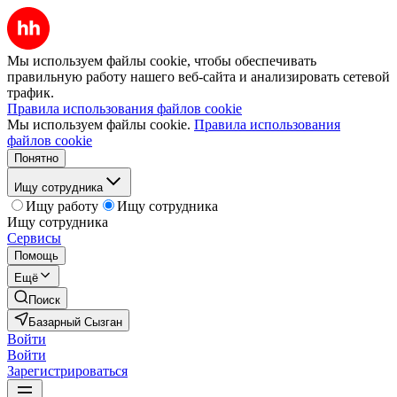
Мы используем файлы cookie, чтобы обеспечивать
правильную работу нашего веб-сайта и анализировать сетевой
трафик.
Правила использования файлов cookie
Мы используем файлы cookie.
Правила использования
файлов cookie
Понятно
Ищу сотрудника
Ищу работу
Ищу сотрудника
Ищу сотрудника
Сервисы
Помощь
Ещё
Поиск
Базарный Сызган
Войти
Войти
Зарегистрироваться