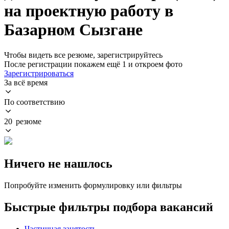
на проектную работу в
Базарном Сызгане
Чтобы видеть все резюме, зарегистрируйтесь
После регистрации покажем ещё 1 и откроем фото
Зарегистрироваться
За всё время
По соответствию
20 резюме
Ничего не нашлось
Попробуйте изменить формулировку или фильтры
Быстрые фильтры подбора вакансий
Частичная занятость