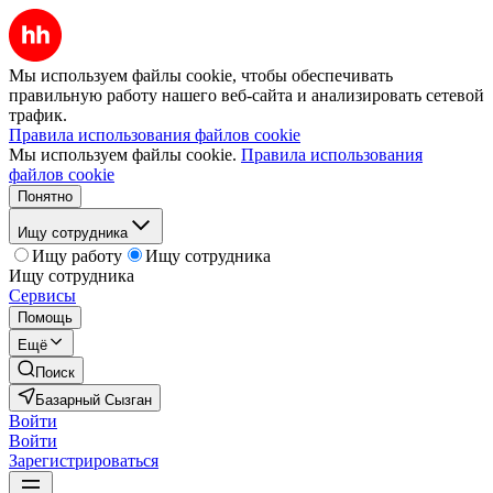
Мы используем файлы cookie, чтобы обеспечивать
правильную работу нашего веб-сайта и анализировать сетевой
трафик.
Правила использования файлов cookie
Мы используем файлы cookie.
Правила использования
файлов cookie
Понятно
Ищу сотрудника
Ищу работу
Ищу сотрудника
Ищу сотрудника
Сервисы
Помощь
Ещё
Поиск
Базарный Сызган
Войти
Войти
Зарегистрироваться