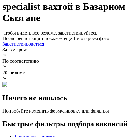
specialist вахтой в Базарном
Сызгане
Чтобы видеть все резюме, зарегистрируйтесь
После регистрации покажем ещё 1 и откроем фото
Зарегистрироваться
За всё время
По соответствию
20 резюме
Ничего не нашлось
Попробуйте изменить формулировку или фильтры
Быстрые фильтры подбора вакансий
Частичная занятость