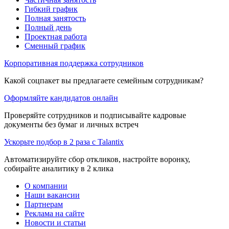
Гибкий график
Полная занятость
Полный день
Проектная работа
Сменный график
Корпоративная поддержка сотрудников
Какой соцпакет вы предлагаете семейным сотрудникам?
Оформляйте кандидатов онлайн
Проверяйте сотрудников и подписывайте кадровые
документы без бумаг и личных встреч
Ускорьте подбор в 2 раза с Talantix
Автоматизируйте сбор откликов, настройте воронку,
собирайте аналитику в 2 клика
О компании
Наши вакансии
Партнерам
Реклама на сайте
Новости и статьи