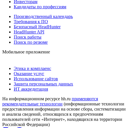
Инвесторам
Кандидаты по профессиям
Производственный календарь
Требования к ПО
Безопасный HeadHunter
HeadHunter API
Поиск работы
Поиск по резюме
Мобильное приложение
Этика и комплаенс
Оказание услуг
Использование сайтов
Защита персональных данных
ИТ аккредитация
На информационном ресурсе hh.ru
применяются
рекомендательные технологии
(информационные технологии
предоставления информации на основе сбора, систематизации
и анализа сведений, относящихся к предпочтениям
пользователей сети «Интернет», находящихся на территории
Российской Федерации)