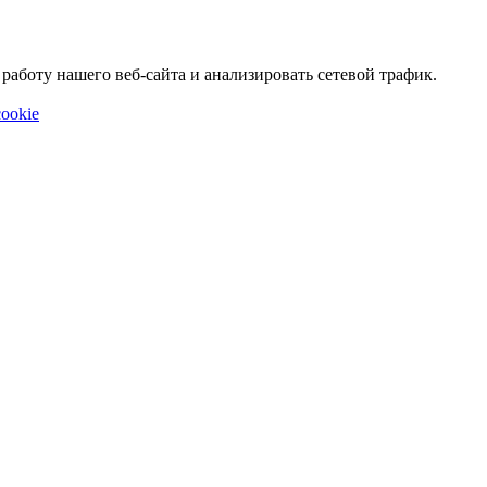
аботу нашего веб-сайта и анализировать сетевой трафик.
ookie