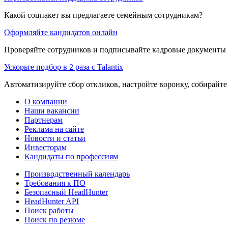
Какой соцпакет вы предлагаете семейным сотрудникам?
Оформляйте кандидатов онлайн
Проверяйте сотрудников и подписывайте кадровые документы 
Ускорьте подбор в 2 раза с Talantix
Автоматизируйте сбор откликов, настройте воронку, собирайте
О компании
Наши вакансии
Партнерам
Реклама на сайте
Новости и статьи
Инвесторам
Кандидаты по профессиям
Производственный календарь
Требования к ПО
Безопасный HeadHunter
HeadHunter API
Поиск работы
Поиск по резюме