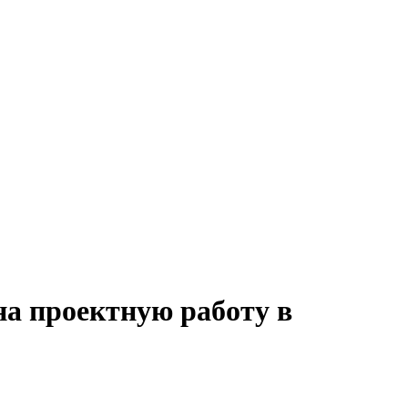
на проектную работу в