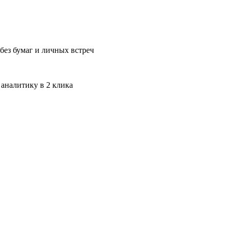
без бумаг и личных встреч
 аналитику в 2 клика