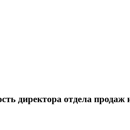
сть директора отдела продаж 