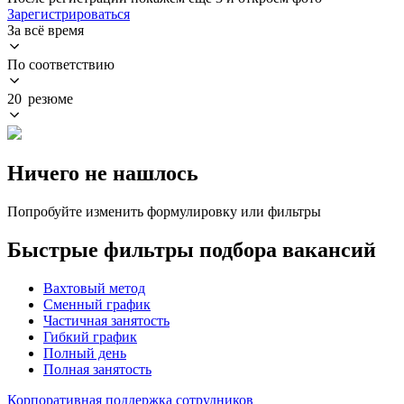
Зарегистрироваться
За всё время
По соответствию
20 резюме
Ничего не нашлось
Попробуйте изменить формулировку или фильтры
Быстрые фильтры подбора вакансий
Вахтовый метод
Сменный график
Частичная занятость
Гибкий график
Полный день
Полная занятость
Корпоративная поддержка сотрудников