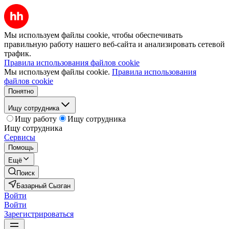
Мы используем файлы cookie, чтобы обеспечивать
правильную работу нашего веб-сайта и анализировать сетевой
трафик.
Правила использования файлов cookie
Мы используем файлы cookie.
Правила использования
файлов cookie
Понятно
Ищу сотрудника
Ищу работу
Ищу сотрудника
Ищу сотрудника
Сервисы
Помощь
Ещё
Поиск
Базарный Сызган
Войти
Войти
Зарегистрироваться