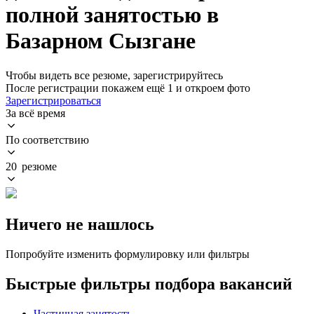
полной занятостью в
Базарном Сызгане
Чтобы видеть все резюме, зарегистрируйтесь
После регистрации покажем ещё 1 и откроем фото
Зарегистрироваться
За всё время
По соответствию
20 резюме
Ничего не нашлось
Попробуйте изменить формулировку или фильтры
Быстрые фильтры подбора вакансий
Частичная занятость