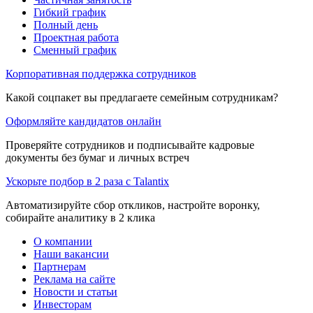
Гибкий график
Полный день
Проектная работа
Сменный график
Корпоративная поддержка сотрудников
Какой соцпакет вы предлагаете семейным сотрудникам?
Оформляйте кандидатов онлайн
Проверяйте сотрудников и подписывайте кадровые
документы без бумаг и личных встреч
Ускорьте подбор в 2 раза с Talantix
Автоматизируйте сбор откликов, настройте воронку,
собирайте аналитику в 2 клика
О компании
Наши вакансии
Партнерам
Реклама на сайте
Новости и статьи
Инвесторам