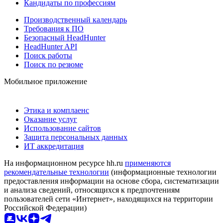
Кандидаты по профессиям
Производственный календарь
Требования к ПО
Безопасный HeadHunter
HeadHunter API
Поиск работы
Поиск по резюме
Мобильное приложение
Этика и комплаенс
Оказание услуг
Использование сайтов
Защита персональных данных
ИТ аккредитация
На информационном ресурсе hh.ru
применяются
рекомендательные технологии
(информационные технологии
предоставления информации на основе сбора, систематизации
и анализа сведений, относящихся к предпочтениям
пользователей сети «Интернет», находящихся на территории
Российской Федерации)