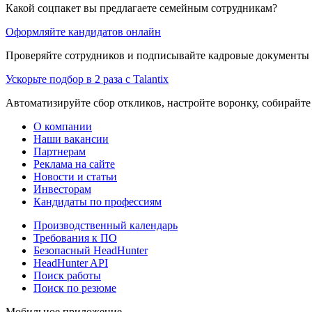
Какой соцпакет вы предлагаете семейным сотрудникам?
Оформляйте кандидатов онлайн
Проверяйте сотрудников и подписывайте кадровые документы 
Ускорьте подбор в 2 раза с Talantix
Автоматизируйте сбор откликов, настройте воронку, собирайте
О компании
Наши вакансии
Партнерам
Реклама на сайте
Новости и статьи
Инвесторам
Кандидаты по профессиям
Производственный календарь
Требования к ПО
Безопасный HeadHunter
HeadHunter API
Поиск работы
Поиск по резюме
Мобильное приложение