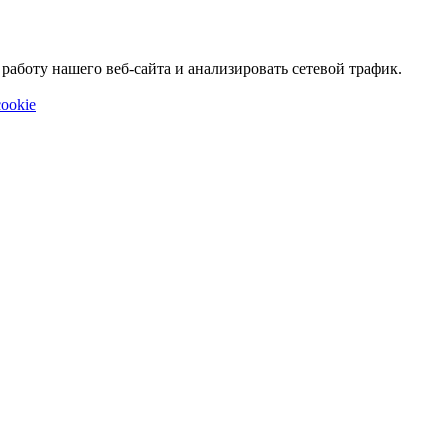
аботу нашего веб-сайта и анализировать сетевой трафик.
ookie