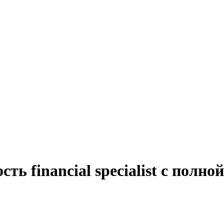
ть financial specialist с полн