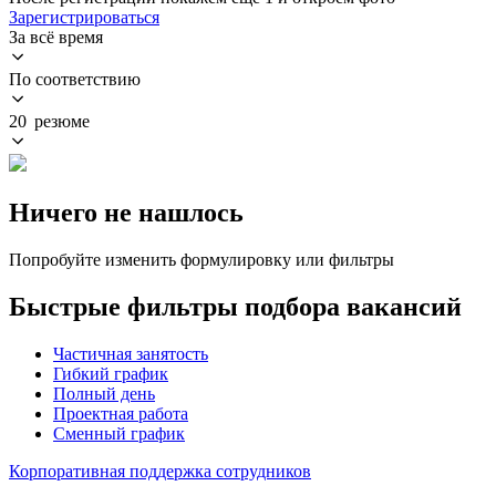
Зарегистрироваться
За всё время
По соответствию
20 резюме
Ничего не нашлось
Попробуйте изменить формулировку или фильтры
Быстрые фильтры подбора вакансий
Частичная занятость
Гибкий график
Полный день
Проектная работа
Сменный график
Корпоративная поддержка сотрудников