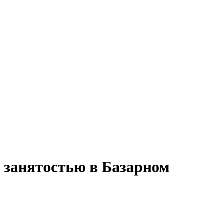
ой занятостью в Базарном