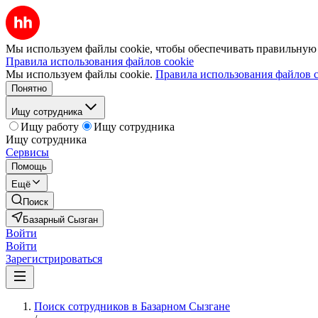
Мы используем файлы cookie, чтобы обеспечивать правильную р
Правила использования файлов cookie
Мы используем файлы cookie.
Правила использования файлов c
Понятно
Ищу сотрудника
Ищу работу
Ищу сотрудника
Ищу сотрудника
Сервисы
Помощь
Ещё
Поиск
Базарный Сызган
Войти
Войти
Зарегистрироваться
Поиск сотрудников в Базарном Сызгане