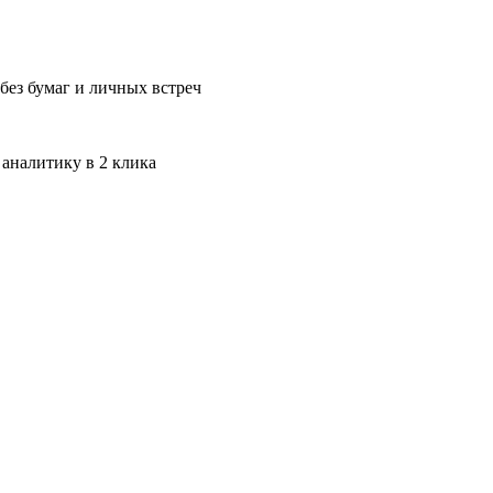
без бумаг и личных встреч
 аналитику в 2 клика