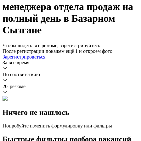
менеджера отдела продаж на
полный день в Базарном
Сызгане
Чтобы видеть все резюме, зарегистрируйтесь
После регистрации покажем ещё 1 и откроем фото
Зарегистрироваться
За всё время
По соответствию
20 резюме
Ничего не нашлось
Попробуйте изменить формулировку или фильтры
Быстрые фильтры подбора вакансий