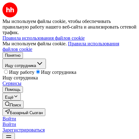
Мы используем файлы cookie, чтобы обеспечивать
правильную работу нашего веб-сайта и анализировать сетевой
трафик.
Правила использования файлов cookie
Мы используем файлы cookie.
Правила использования
файлов cookie
Понятно
Ищу сотрудника
Ищу работу
Ищу сотрудника
Ищу сотрудника
Сервисы
Помощь
Ещё
Поиск
Базарный Сызган
Войти
Войти
Зарегистрироваться