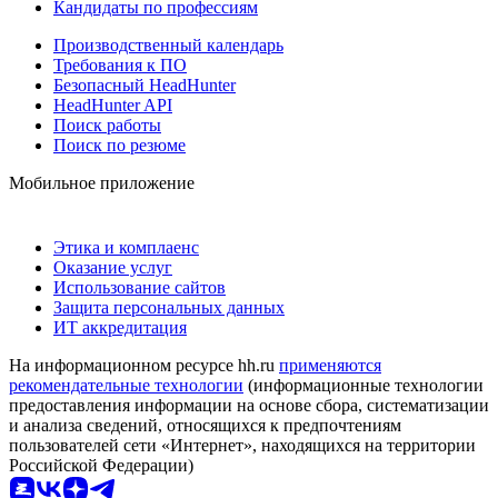
Кандидаты по профессиям
Производственный календарь
Требования к ПО
Безопасный HeadHunter
HeadHunter API
Поиск работы
Поиск по резюме
Мобильное приложение
Этика и комплаенс
Оказание услуг
Использование сайтов
Защита персональных данных
ИТ аккредитация
На информационном ресурсе hh.ru
применяются
рекомендательные технологии
(информационные технологии
предоставления информации на основе сбора, систематизации
и анализа сведений, относящихся к предпочтениям
пользователей сети «Интернет», находящихся на территории
Российской Федерации)