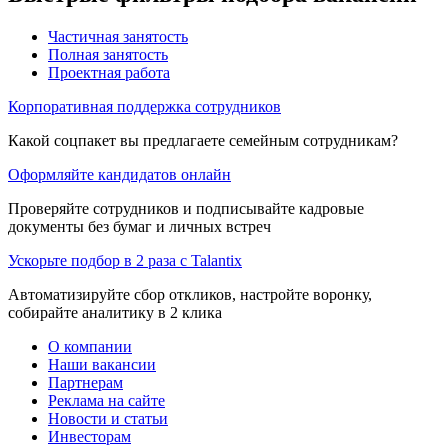
Частичная занятость
Полная занятость
Проектная работа
Корпоративная поддержка сотрудников
Какой соцпакет вы предлагаете семейным сотрудникам?
Оформляйте кандидатов онлайн
Проверяйте сотрудников и подписывайте кадровые
документы без бумаг и личных встреч
Ускорьте подбор в 2 раза с Talantix
Автоматизируйте сбор откликов, настройте воронку,
собирайте аналитику в 2 клика
О компании
Наши вакансии
Партнерам
Реклама на сайте
Новости и статьи
Инвесторам