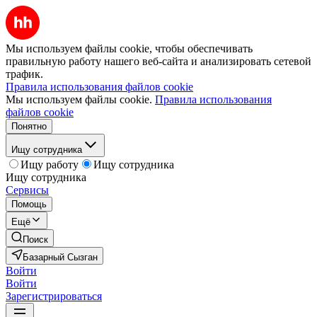
Мы используем файлы cookie, чтобы обеспечивать
правильную работу нашего веб-сайта и анализировать сетевой
трафик.
Правила использования файлов cookie
Мы используем файлы cookie.
Правила использования
файлов cookie
Понятно
Ищу сотрудника
Ищу работу
Ищу сотрудника
Ищу сотрудника
Сервисы
Помощь
Ещё
Поиск
Базарный Сызган
Войти
Войти
Зарегистрироваться