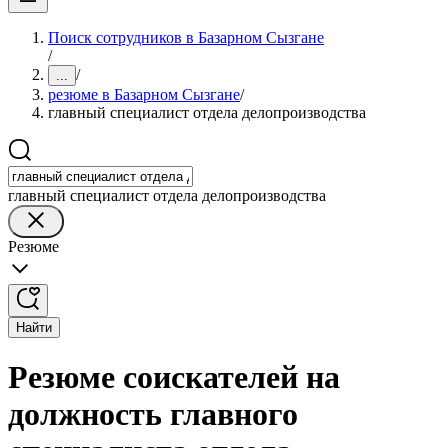
Поиск сотрудников в Базарном Сызгане
/
/
...
резюме в Базарном Сызгане
/
главный специалист отдела делопроизводства
главный специалист отдела делопроизводства
Резюме
Найти
Резюме соискателей на
должность главного