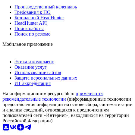
Производственный календарь
Требования к ПО
Безопасный HeadHunter
HeadHunter API
Поиск работы
Поиск по резюме
Мобильное приложение
Этика и комплаенс
Оказание услуг
Использование сайтов
Защита персональных данных
ИТ аккредитация
На информационном ресурсе hh.ru
применяются
рекомендательные технологии
(информационные технологии
предоставления информации на основе сбора, систематизации
и анализа сведений, относящихся к предпочтениям
пользователей сети «Интернет», находящихся на территории
Российской Федерации)