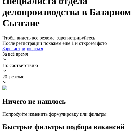
специалиста отдела
делопроизводства в Базарном
Сызгане
Чтобы видеть все резюме, зарегистрируйтесь
После регистрации покажем ещё 1 и откроем фото
Зарегистрироваться
За всё время
По соответствию
20 резюме
Ничего не нашлось
Попробуйте изменить формулировку или фильтры
Быстрые фильтры подбора вакансий