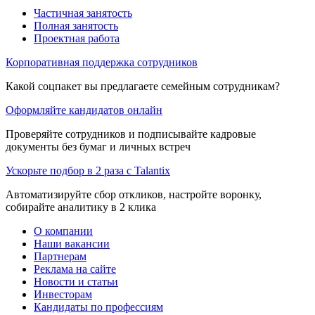
Частичная занятость
Полная занятость
Проектная работа
Корпоративная поддержка сотрудников
Какой соцпакет вы предлагаете семейным сотрудникам?
Оформляйте кандидатов онлайн
Проверяйте сотрудников и подписывайте кадровые
документы без бумаг и личных встреч
Ускорьте подбор в 2 раза с Talantix
Автоматизируйте сбор откликов, настройте воронку,
собирайте аналитику в 2 клика
О компании
Наши вакансии
Партнерам
Реклама на сайте
Новости и статьи
Инвесторам
Кандидаты по профессиям