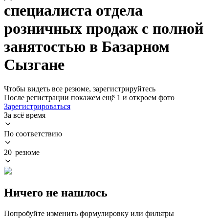
специалиста отдела
розничных продаж с полной
занятостью в Базарном
Сызгане
Чтобы видеть все резюме, зарегистрируйтесь
После регистрации покажем ещё 1 и откроем фото
Зарегистрироваться
За всё время
По соответствию
20 резюме
Ничего не нашлось
Попробуйте изменить формулировку или фильтры