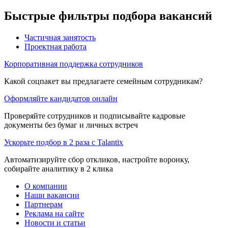
Быстрые фильтры подбора вакансий
Частичная занятость
Проектная работа
Корпоративная поддержка сотрудников
Какой соцпакет вы предлагаете семейным сотрудникам?
Оформляйте кандидатов онлайн
Проверяйте сотрудников и подписывайте кадровые
документы без бумаг и личных встреч
Ускорьте подбор в 2 раза с Talantix
Автоматизируйте сбор откликов, настройте воронку,
собирайте аналитику в 2 клика
О компании
Наши вакансии
Партнерам
Реклама на сайте
Новости и статьи