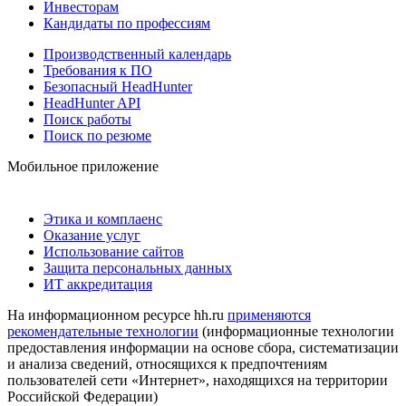
Инвесторам
Кандидаты по профессиям
Производственный календарь
Требования к ПО
Безопасный HeadHunter
HeadHunter API
Поиск работы
Поиск по резюме
Мобильное приложение
Этика и комплаенс
Оказание услуг
Использование сайтов
Защита персональных данных
ИТ аккредитация
На информационном ресурсе hh.ru
применяются
рекомендательные технологии
(информационные технологии
предоставления информации на основе сбора, систематизации
и анализа сведений, относящихся к предпочтениям
пользователей сети «Интернет», находящихся на территории
Российской Федерации)