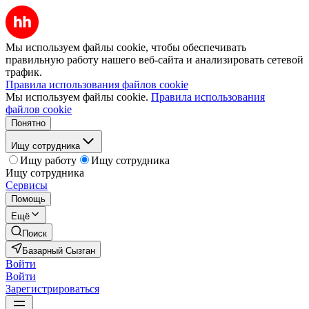
Мы используем файлы cookie, чтобы обеспечивать
правильную работу нашего веб-сайта и анализировать сетевой
трафик.
Правила использования файлов cookie
Мы используем файлы cookie.
Правила использования
файлов cookie
Понятно
Ищу сотрудника
Ищу работу
Ищу сотрудника
Ищу сотрудника
Сервисы
Помощь
Ещё
Поиск
Базарный Сызган
Войти
Войти
Зарегистрироваться