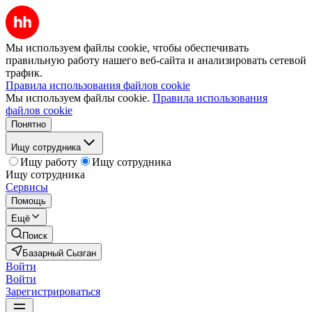
Мы используем файлы cookie, чтобы обеспечивать
правильную работу нашего веб-сайта и анализировать сетевой
трафик.
Правила использования файлов cookie
Мы используем файлы cookie.
Правила использования
файлов cookie
Понятно
Ищу сотрудника
Ищу работу
Ищу сотрудника
Ищу сотрудника
Сервисы
Помощь
Ещё
Поиск
Базарный Сызган
Войти
Войти
Зарегистрироваться