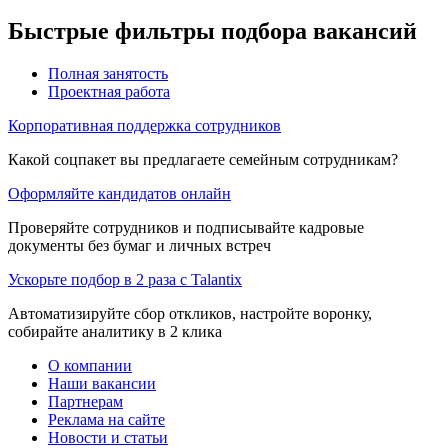
Быстрые фильтры подбора вакансий
Полная занятость
Проектная работа
Корпоративная поддержка сотрудников
Какой соцпакет вы предлагаете семейным сотрудникам?
Оформляйте кандидатов онлайн
Проверяйте сотрудников и подписывайте кадровые
документы без бумаг и личных встреч
Ускорьте подбор в 2 раза с Talantix
Автоматизируйте сбор откликов, настройте воронку,
собирайте аналитику в 2 клика
О компании
Наши вакансии
Партнерам
Реклама на сайте
Новости и статьи