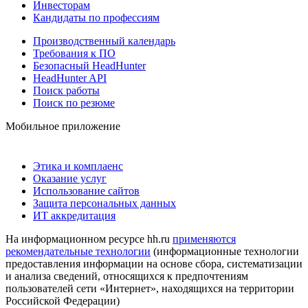
Инвесторам
Кандидаты по профессиям
Производственный календарь
Требования к ПО
Безопасный HeadHunter
HeadHunter API
Поиск работы
Поиск по резюме
Мобильное приложение
Этика и комплаенс
Оказание услуг
Использование сайтов
Защита персональных данных
ИТ аккредитация
На информационном ресурсе hh.ru
применяются
рекомендательные технологии
(информационные технологии
предоставления информации на основе сбора, систематизации
и анализа сведений, относящихся к предпочтениям
пользователей сети «Интернет», находящихся на территории
Российской Федерации)