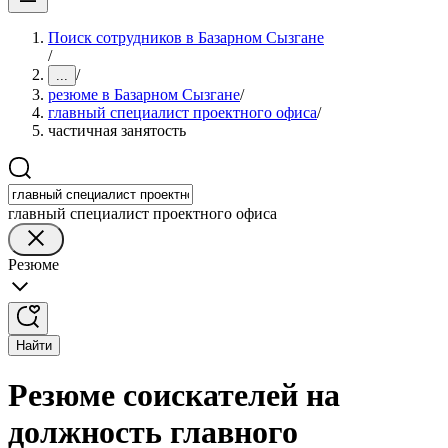
Поиск сотрудников в Базарном Сызгане
/
/
...
резюме в Базарном Сызгане
/
главный специалист проектного офиса
/
частичная занятость
главный специалист проектного офиса
Резюме
Найти
Резюме соискателей на
должность главного