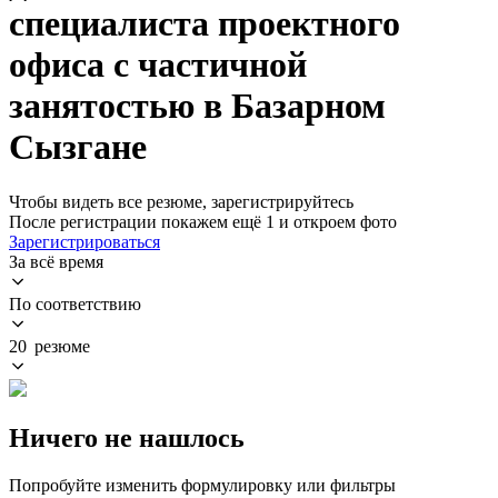
специалиста проектного
офиса с частичной
занятостью в Базарном
Сызгане
Чтобы видеть все резюме, зарегистрируйтесь
После регистрации покажем ещё 1 и откроем фото
Зарегистрироваться
За всё время
По соответствию
20 резюме
Ничего не нашлось
Попробуйте изменить формулировку или фильтры