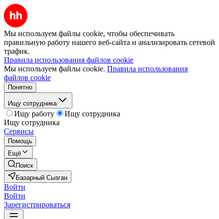
Мы используем файлы cookie, чтобы обеспечивать
правильную работу нашего веб-сайта и анализировать сетевой
трафик.
Правила использования файлов cookie
Мы используем файлы cookie.
Правила использования
файлов cookie
Понятно
Ищу сотрудника
Ищу работу
Ищу сотрудника
Ищу сотрудника
Сервисы
Помощь
Ещё
Поиск
Базарный Сызган
Войти
Войти
Зарегистрироваться