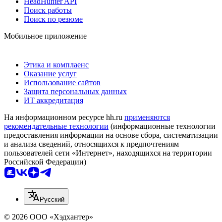
HeadHunter API
Поиск работы
Поиск по резюме
Мобильное приложение
Этика и комплаенс
Оказание услуг
Использование сайтов
Защита персональных данных
ИТ аккредитация
На информационном ресурсе hh.ru
применяются
рекомендательные технологии
(информационные технологии
предоставления информации на основе сбора, систематизации
и анализа сведений, относящихся к предпочтениям
пользователей сети «Интернет», находящихся на территории
Российской Федерации)
Русский
© 2026 ООО «Хэдхантер»