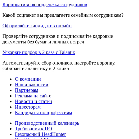
Корпоративная поддержка сотрудников
Какой соцпакет вы предлагаете семейным сотрудникам?
Оформляйте кандидатов онлайн
Проверяйте сотрудников и подписывайте кадровые
документы без бумаг и личных встреч
Ускорьте подбор в 2 раза с Talantix
Автоматизируйте сбор откликов, настройте воронку,
собирайте аналитику в 2 клика
О компании
Наши вакансии
Партнерам
Реклама на сайте
Новости и статьи
Инвесторам
Кандидаты по профессиям
Производственный календарь
Требования к ПО
Безопасный HeadHunter