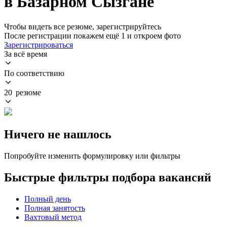
в Базарном Сызгане
Чтобы видеть все резюме, зарегистрируйтесь
После регистрации покажем ещё 1 и откроем фото
Зарегистрироваться
За всё время
По соответствию
20 резюме
Ничего не нашлось
Попробуйте изменить формулировку или фильтры
Быстрые фильтры подбора вакансий
Полный день
Полная занятость
Вахтовый метод