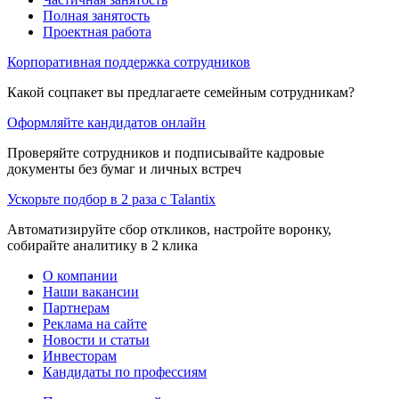
Полная занятость
Проектная работа
Корпоративная поддержка сотрудников
Какой соцпакет вы предлагаете семейным сотрудникам?
Оформляйте кандидатов онлайн
Проверяйте сотрудников и подписывайте кадровые
документы без бумаг и личных встреч
Ускорьте подбор в 2 раза с Talantix
Автоматизируйте сбор откликов, настройте воронку,
собирайте аналитику в 2 клика
О компании
Наши вакансии
Партнерам
Реклама на сайте
Новости и статьи
Инвесторам
Кандидаты по профессиям