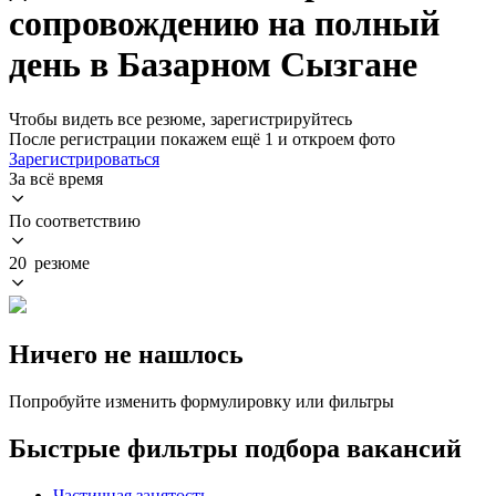
сопровождению на полный
день в Базарном Сызгане
Чтобы видеть все резюме, зарегистрируйтесь
После регистрации покажем ещё 1 и откроем фото
Зарегистрироваться
За всё время
По соответствию
20 резюме
Ничего не нашлось
Попробуйте изменить формулировку или фильтры
Быстрые фильтры подбора вакансий
Частичная занятость