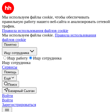
Мы используем файлы cookie, чтобы обеспечивать
правильную работу нашего веб-сайта и анализировать сетевой
трафик.
Правила использования файлов cookie
Мы используем файлы cookie.
Правила использования
файлов cookie
Понятно
Ищу сотрудника
Ищу работу
Ищу сотрудника
Ищу сотрудника
Сервисы
Помощь
Ещё
Поиск
Базарный Сызган
Войти
Войти
Зарегистрироваться