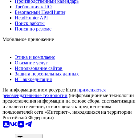
Производственный календарь
Требования к ПО
Безопасный HeadHunter
HeadHunter API
Поиск работы
Поиск по резюме
Мобильное приложение
Этика и комплаенс
Оказание услуг
Использование сайтов
Защита персональных данных
ИТ аккредитация
На информационном ресурсе hh.ru
применяются
рекомендательные технологии
(информационные технологии
предоставления информации на основе сбора, систематизации
и анализа сведений, относящихся к предпочтениям
пользователей сети «Интернет», находящихся на территории
Российской Федерации)