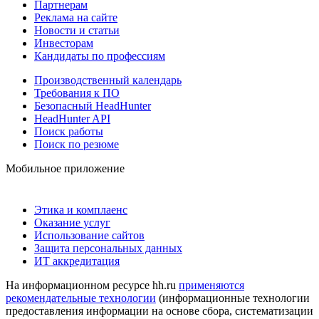
Партнерам
Реклама на сайте
Новости и статьи
Инвесторам
Кандидаты по профессиям
Производственный календарь
Требования к ПО
Безопасный HeadHunter
HeadHunter API
Поиск работы
Поиск по резюме
Мобильное приложение
Этика и комплаенс
Оказание услуг
Использование сайтов
Защита персональных данных
ИТ аккредитация
На информационном ресурсе hh.ru
применяются
рекомендательные технологии
(информационные технологии
предоставления информации на основе сбора, систематизации