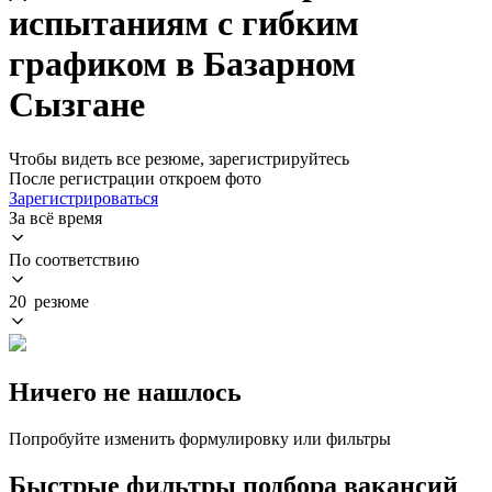
испытаниям с гибким
графиком в Базарном
Сызгане
Чтобы видеть все резюме, зарегистрируйтесь
После регистрации откроем фото
Зарегистрироваться
За всё время
По соответствию
20 резюме
Ничего не нашлось
Попробуйте изменить формулировку или фильтры
Быстрые фильтры подбора вакансий