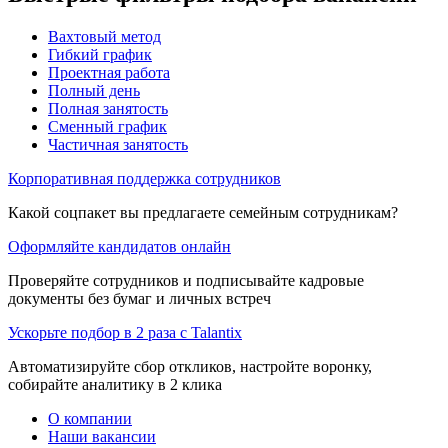
Вахтовый метод
Гибкий график
Проектная работа
Полный день
Полная занятость
Сменный график
Частичная занятость
Корпоративная поддержка сотрудников
Какой соцпакет вы предлагаете семейным сотрудникам?
Оформляйте кандидатов онлайн
Проверяйте сотрудников и подписывайте кадровые
документы без бумаг и личных встреч
Ускорьте подбор в 2 раза с Talantix
Автоматизируйте сбор откликов, настройте воронку,
собирайте аналитику в 2 клика
О компании
Наши вакансии