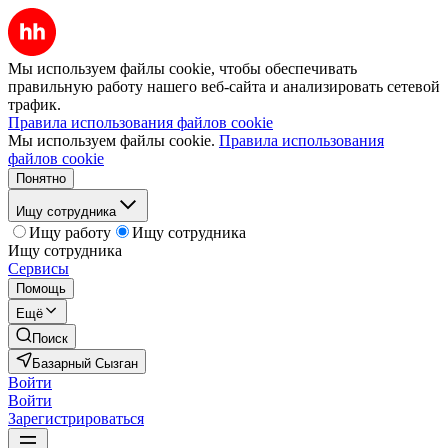
Мы используем файлы cookie, чтобы обеспечивать
правильную работу нашего веб-сайта и анализировать сетевой
трафик.
Правила использования файлов cookie
Мы используем файлы cookie.
Правила использования
файлов cookie
Понятно
Ищу сотрудника
Ищу работу
Ищу сотрудника
Ищу сотрудника
Сервисы
Помощь
Ещё
Поиск
Базарный Сызган
Войти
Войти
Зарегистрироваться