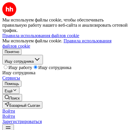
Мы используем файлы cookie, чтобы обеспечивать
правильную работу нашего веб-сайта и анализировать сетевой
трафик.
Правила использования файлов cookie
Мы используем файлы cookie.
Правила использования
файлов cookie
Понятно
Ищу сотрудника
Ищу работу
Ищу сотрудника
Ищу сотрудника
Сервисы
Помощь
Ещё
Поиск
Базарный Сызган
Войти
Войти
Зарегистрироваться