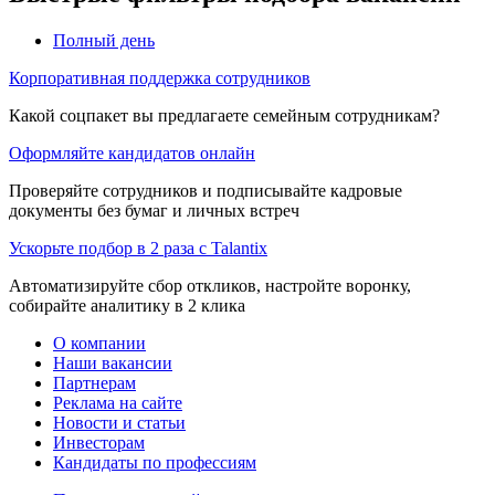
Полный день
Корпоративная поддержка сотрудников
Какой соцпакет вы предлагаете семейным сотрудникам?
Оформляйте кандидатов онлайн
Проверяйте сотрудников и подписывайте кадровые
документы без бумаг и личных встреч
Ускорьте подбор в 2 раза с Talantix
Автоматизируйте сбор откликов, настройте воронку,
собирайте аналитику в 2 клика
О компании
Наши вакансии
Партнерам
Реклама на сайте
Новости и статьи
Инвесторам
Кандидаты по профессиям