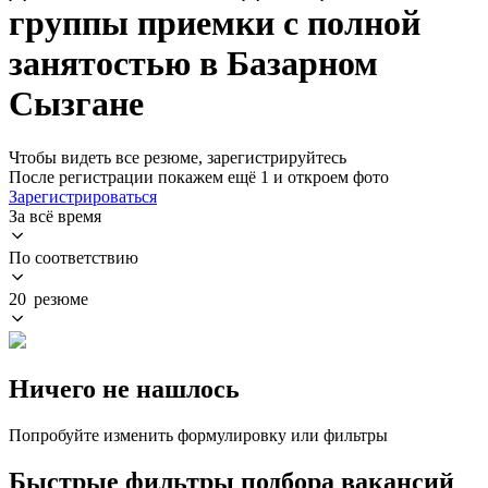
группы приемки с полной
занятостью в Базарном
Сызгане
Чтобы видеть все резюме, зарегистрируйтесь
После регистрации покажем ещё 1 и откроем фото
Зарегистрироваться
За всё время
По соответствию
20 резюме
Ничего не нашлось
Попробуйте изменить формулировку или фильтры
Быстрые фильтры подбора вакансий