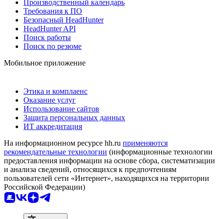
Производственный календарь
Требования к ПО
Безопасный HeadHunter
HeadHunter API
Поиск работы
Поиск по резюме
Мобильное приложение
Этика и комплаенс
Оказание услуг
Использование сайтов
Защита персональных данных
ИТ аккредитация
На информационном ресурсе hh.ru
применяются
рекомендательные технологии
(информационные технологии
предоставления информации на основе сбора, систематизации
и анализа сведений, относящихся к предпочтениям
пользователей сети «Интернет», находящихся на территории
Российской Федерации)