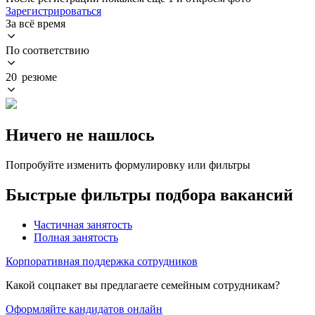
Зарегистрироваться
За всё время
По соответствию
20 резюме
Ничего не нашлось
Попробуйте изменить формулировку или фильтры
Быстрые фильтры подбора вакансий
Частичная занятость
Полная занятость
Корпоративная поддержка сотрудников
Какой соцпакет вы предлагаете семейным сотрудникам?
Оформляйте кандидатов онлайн