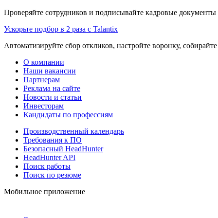
Проверяйте сотрудников и подписывайте кадровые документы 
Ускорьте подбор в 2 раза с Talantix
Автоматизируйте сбор откликов, настройте воронку, собирайте
О компании
Наши вакансии
Партнерам
Реклама на сайте
Новости и статьи
Инвесторам
Кандидаты по профессиям
Производственный календарь
Требования к ПО
Безопасный HeadHunter
HeadHunter API
Поиск работы
Поиск по резюме
Мобильное приложение