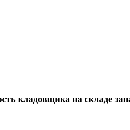
ость кладовщика на складе зап