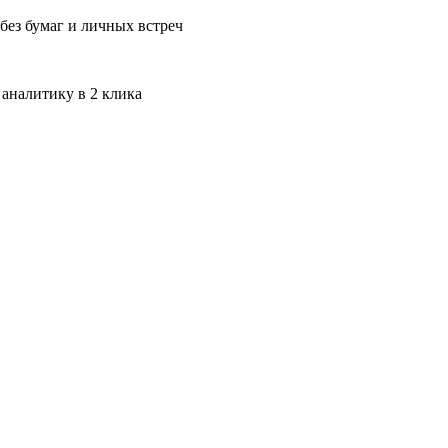
без бумаг и личных встреч
 аналитику в 2 клика