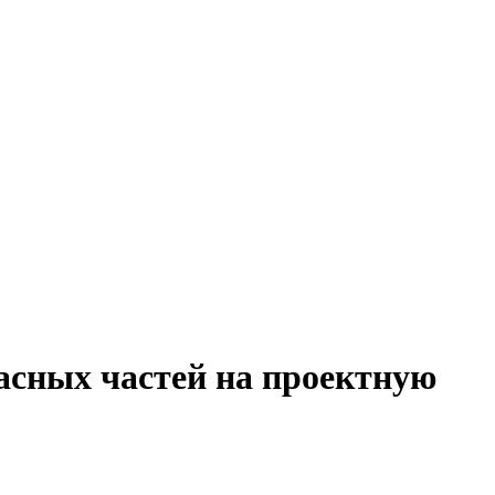
асных частей на проектную