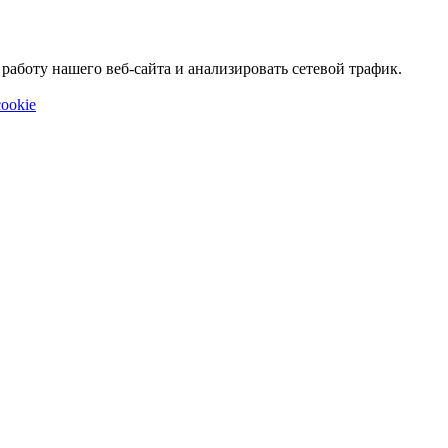
аботу нашего веб-сайта и анализировать сетевой трафик.
ookie