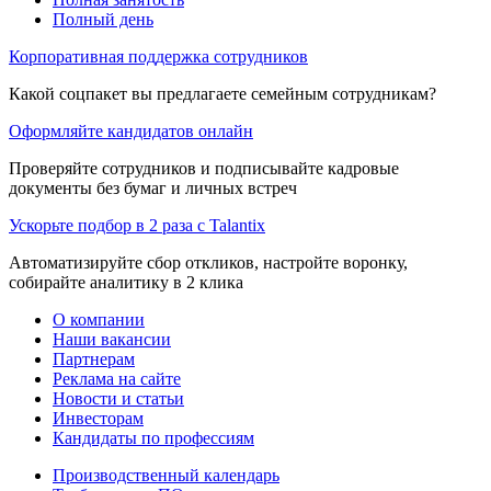
Полный день
Корпоративная поддержка сотрудников
Какой соцпакет вы предлагаете семейным сотрудникам?
Оформляйте кандидатов онлайн
Проверяйте сотрудников и подписывайте кадровые
документы без бумаг и личных встреч
Ускорьте подбор в 2 раза с Talantix
Автоматизируйте сбор откликов, настройте воронку,
собирайте аналитику в 2 клика
О компании
Наши вакансии
Партнерам
Реклама на сайте
Новости и статьи
Инвесторам
Кандидаты по профессиям
Производственный календарь