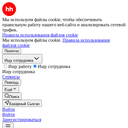
Мы используем файлы cookie, чтобы обеспечивать
правильную работу нашего веб-сайта и анализировать сетевой
трафик.
Правила использования файлов cookie
Мы используем файлы cookie.
Правила использования
файлов cookie
Понятно
Ищу сотрудника
Ищу работу
Ищу сотрудника
Ищу сотрудника
Сервисы
Помощь
Ещё
Поиск
Базарный Сызган
Войти
Войти
Зарегистрироваться