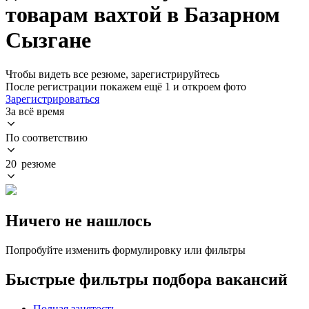
товарам вахтой в Базарном
Сызгане
Чтобы видеть все резюме, зарегистрируйтесь
После регистрации покажем ещё 1 и откроем фото
Зарегистрироваться
За всё время
По соответствию
20 резюме
Ничего не нашлось
Попробуйте изменить формулировку или фильтры
Быстрые фильтры подбора вакансий
Полная занятость