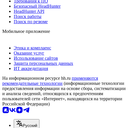
Требования к ПО
Безопасный HeadHunter
HeadHunter API
Поиск работы
Поиск по резюме
Мобильное приложение
Этика и комплаенс
Оказание услуг
Использование сайтов
Защита персональных данных
ИТ аккредитация
На информационном ресурсе hh.ru
применяются
рекомендательные технологии
(информационные технологии
предоставления информации на основе сбора, систематизации
и анализа сведений, относящихся к предпочтениям
пользователей сети «Интернет», находящихся на территории
Российской Федерации)
Русский