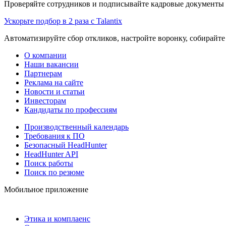
Проверяйте сотрудников и подписывайте кадровые документы 
Ускорьте подбор в 2 раза с Talantix
Автоматизируйте сбор откликов, настройте воронку, собирайте
О компании
Наши вакансии
Партнерам
Реклама на сайте
Новости и статьи
Инвесторам
Кандидаты по профессиям
Производственный календарь
Требования к ПО
Безопасный HeadHunter
HeadHunter API
Поиск работы
Поиск по резюме
Мобильное приложение
Этика и комплаенс