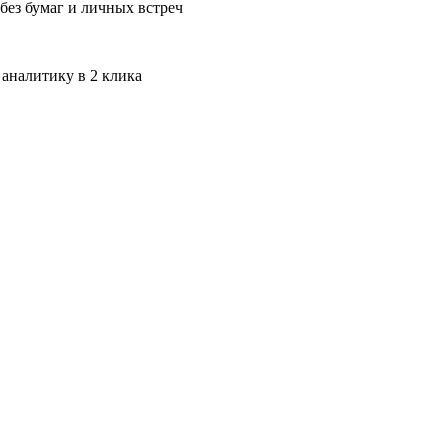
без бумаг и личных встреч
 аналитику в 2 клика