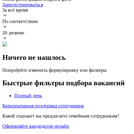
Зарегистрироваться
За всё время
По соответствию
20 резюме
Ничего не нашлось
Попробуйте изменить формулировку или фильтры
Быстрые фильтры подбора вакансий
Полный день
Корпоративная поддержка сотрудников
Какой соцпакет вы предлагаете семейным сотрудникам?
Оформляйте кандидатов онлайн