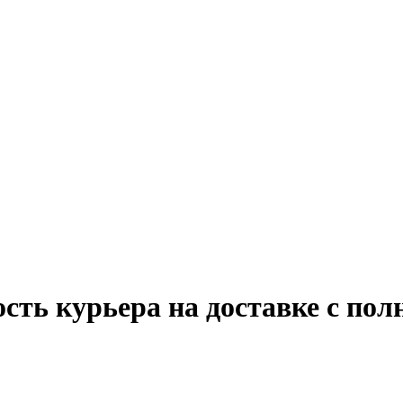
сть курьера на доставке с пол