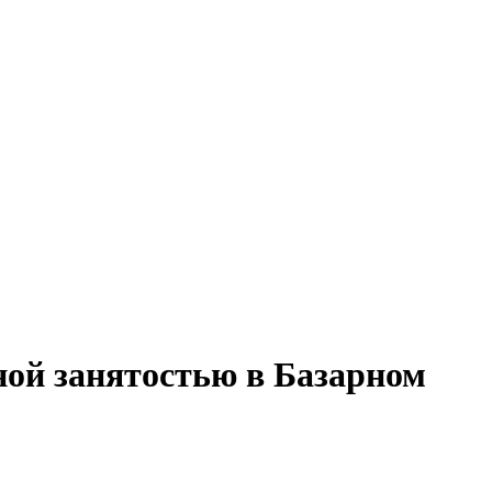
ной занятостью в Базарном