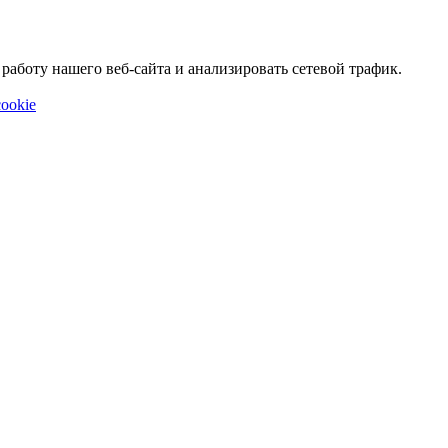
аботу нашего веб-сайта и анализировать сетевой трафик.
ookie