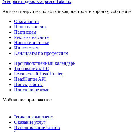
Ускорьте подбор в 2 раза с Talantix
Автоматизируйте сбор откликов, настройте воронку, собирайте
О компании
Наши вакансии
Партнерам
Реклама на сайте
Новости и статьи
Инвесторам
Кандидаты по профессиям
Производственный календарь
Требования к ПО
Безопасный HeadHunter
HeadHunter API
Поиск работы
Поиск по резюме
Мобильное приложение
Этика и комплаенс
Оказание услуг
Использование сайтов