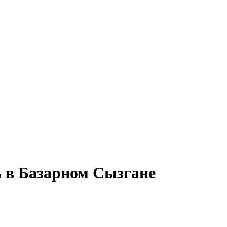
ь в Базарном Сызгане