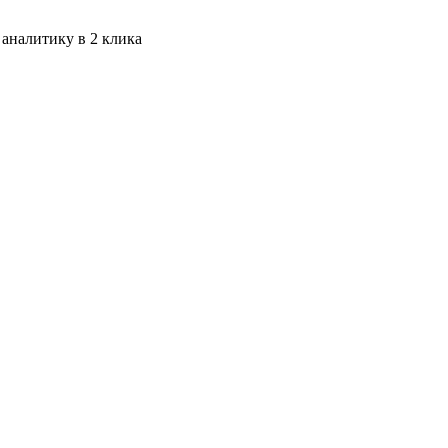
 аналитику в 2 клика