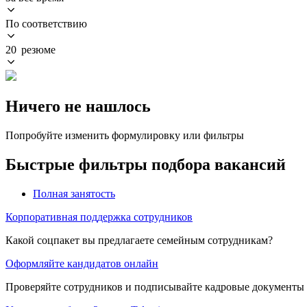
По соответствию
20 резюме
Ничего не нашлось
Попробуйте изменить формулировку или фильтры
Быстрые фильтры подбора вакансий
Полная занятость
Корпоративная поддержка сотрудников
Какой соцпакет вы предлагаете семейным сотрудникам?
Оформляйте кандидатов онлайн
Проверяйте сотрудников и подписывайте кадровые документы 