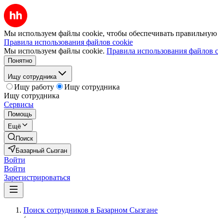
Мы используем файлы cookie, чтобы обеспечивать правильную р
Правила использования файлов cookie
Мы используем файлы cookie.
Правила использования файлов c
Понятно
Ищу сотрудника
Ищу работу
Ищу сотрудника
Ищу сотрудника
Сервисы
Помощь
Ещё
Поиск
Базарный Сызган
Войти
Войти
Зарегистрироваться
Поиск сотрудников в Базарном Сызгане