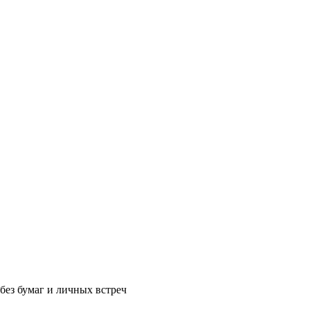
без бумаг и личных встреч