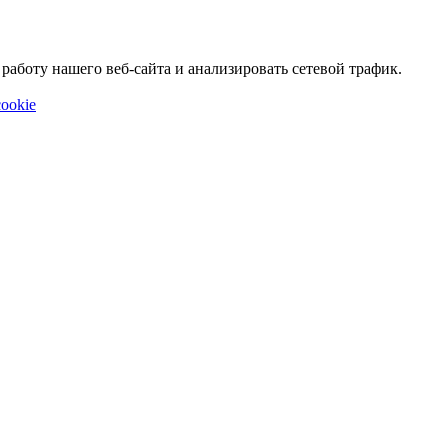
аботу нашего веб-сайта и анализировать сетевой трафик.
ookie