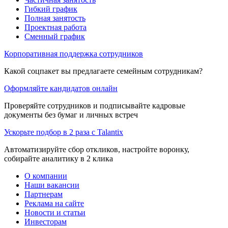
Гибкий график
Полная занятость
Проектная работа
Сменный график
Корпоративная поддержка сотрудников
Какой соцпакет вы предлагаете семейным сотрудникам?
Оформляйте кандидатов онлайн
Проверяйте сотрудников и подписывайте кадровые
документы без бумаг и личных встреч
Ускорьте подбор в 2 раза с Talantix
Автоматизируйте сбор откликов, настройте воронку,
собирайте аналитику в 2 клика
О компании
Наши вакансии
Партнерам
Реклама на сайте
Новости и статьи
Инвесторам