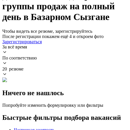
группы продаж на полный
день в Базарном Сызгане
Чтобы видеть все резюме, зарегистрируйтесь
После регистрации покажем ещё 4 и откроем фото
Зарегистрироваться
За всё время
По соответствию
20 резюме
Ничего не нашлось
Попробуйте изменить формулировку или фильтры
Быстрые фильтры подбора вакансий
Частичная занятость