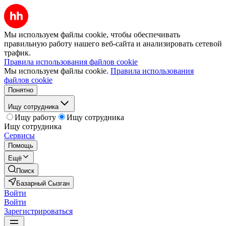
Мы используем файлы cookie, чтобы обеспечивать
правильную работу нашего веб-сайта и анализировать сетевой
трафик.
Правила использования файлов cookie
Мы используем файлы cookie.
Правила использования
файлов cookie
Понятно
Ищу сотрудника
Ищу работу
Ищу сотрудника
Ищу сотрудника
Сервисы
Помощь
Ещё
Поиск
Базарный Сызган
Войти
Войти
Зарегистрироваться