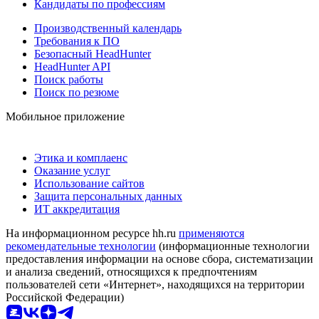
Кандидаты по профессиям
Производственный календарь
Требования к ПО
Безопасный HeadHunter
HeadHunter API
Поиск работы
Поиск по резюме
Мобильное приложение
Этика и комплаенс
Оказание услуг
Использование сайтов
Защита персональных данных
ИТ аккредитация
На информационном ресурсе hh.ru
применяются
рекомендательные технологии
(информационные технологии
предоставления информации на основе сбора, систематизации
и анализа сведений, относящихся к предпочтениям
пользователей сети «Интернет», находящихся на территории
Российской Федерации)