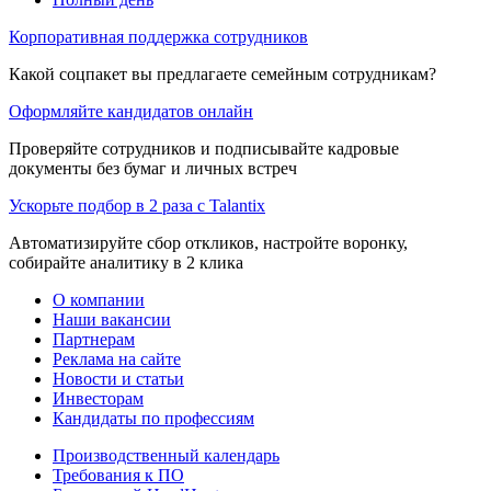
Корпоративная поддержка сотрудников
Какой соцпакет вы предлагаете семейным сотрудникам?
Оформляйте кандидатов онлайн
Проверяйте сотрудников и подписывайте кадровые
документы без бумаг и личных встреч
Ускорьте подбор в 2 раза с Talantix
Автоматизируйте сбор откликов, настройте воронку,
собирайте аналитику в 2 клика
О компании
Наши вакансии
Партнерам
Реклама на сайте
Новости и статьи
Инвесторам
Кандидаты по профессиям
Производственный календарь
Требования к ПО