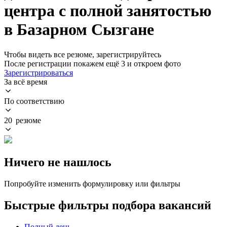
центра с полной занятостью
в Базарном Сызгане
Чтобы видеть все резюме, зарегистрируйтесь
После регистрации покажем ещё 3 и откроем фото
Зарегистрироваться
За всё время
По соответствию
20 резюме
Ничего не нашлось
Попробуйте изменить формулировку или фильтры
Быстрые фильтры подбора вакансий
Полный день