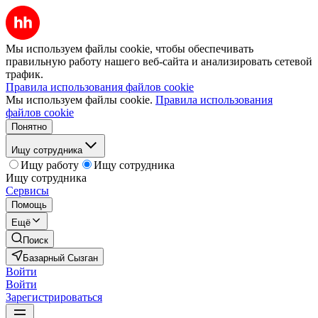
Мы используем файлы cookie, чтобы обеспечивать
правильную работу нашего веб-сайта и анализировать сетевой
трафик.
Правила использования файлов cookie
Мы используем файлы cookie.
Правила использования
файлов cookie
Понятно
Ищу сотрудника
Ищу работу
Ищу сотрудника
Ищу сотрудника
Сервисы
Помощь
Ещё
Поиск
Базарный Сызган
Войти
Войти
Зарегистрироваться