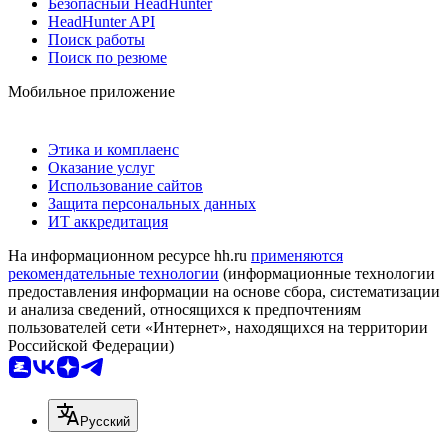
Безопасный HeadHunter
HeadHunter API
Поиск работы
Поиск по резюме
Мобильное приложение
Этика и комплаенс
Оказание услуг
Использование сайтов
Защита персональных данных
ИТ аккредитация
На информационном ресурсе hh.ru
применяются
рекомендательные технологии
(информационные технологии
предоставления информации на основе сбора, систематизации
и анализа сведений, относящихся к предпочтениям
пользователей сети «Интернет», находящихся на территории
Российской Федерации)
Русский