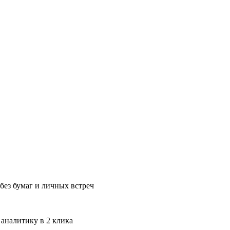
без бумаг и личных встреч
 аналитику в 2 клика