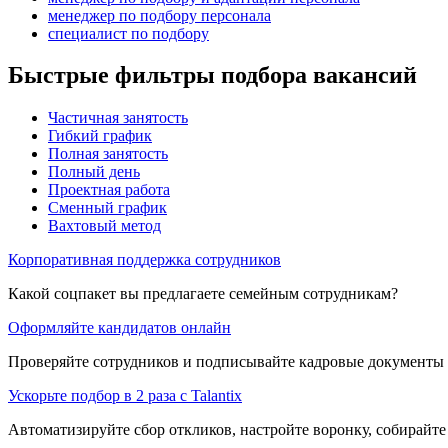
менеджер по подбору персонала
специалист по подбору
Быстрые фильтры подбора вакансий
Частичная занятость
Гибкий график
Полная занятость
Полный день
Проектная работа
Сменный график
Вахтовый метод
Корпоративная поддержка сотрудников
Какой соцпакет вы предлагаете семейным сотрудникам?
Оформляйте кандидатов онлайн
Проверяйте сотрудников и подписывайте кадровые документы 
Ускорьте подбор в 2 раза с Talantix
Автоматизируйте сбор откликов, настройте воронку, собирайте