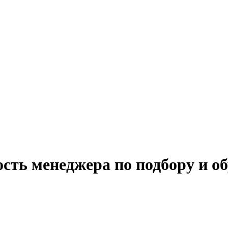
ость менеджера по подбору и о