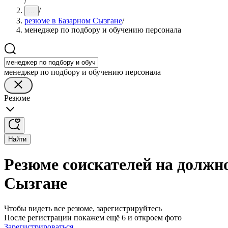
/
/
...
резюме в Базарном Сызгане
/
менеджер по подбору и обучению персонала
менеджер по подбору и обучению персонала
Резюме
Найти
Резюме соискателей на должн
Сызгане
Чтобы видеть все резюме, зарегистрируйтесь
После регистрации покажем ещё 6 и откроем фото
Зарегистрироваться