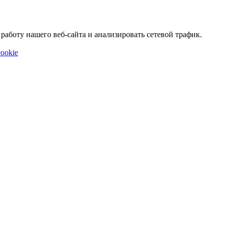
аботу нашего веб-сайта и анализировать сетевой трафик.
ookie