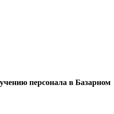
бучению персонала в Базарном