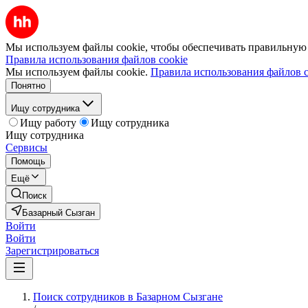
Мы используем файлы cookie, чтобы обеспечивать правильную р
Правила использования файлов cookie
Мы используем файлы cookie.
Правила использования файлов c
Понятно
Ищу сотрудника
Ищу работу
Ищу сотрудника
Ищу сотрудника
Сервисы
Помощь
Ещё
Поиск
Базарный Сызган
Войти
Войти
Зарегистрироваться
Поиск сотрудников в Базарном Сызгане