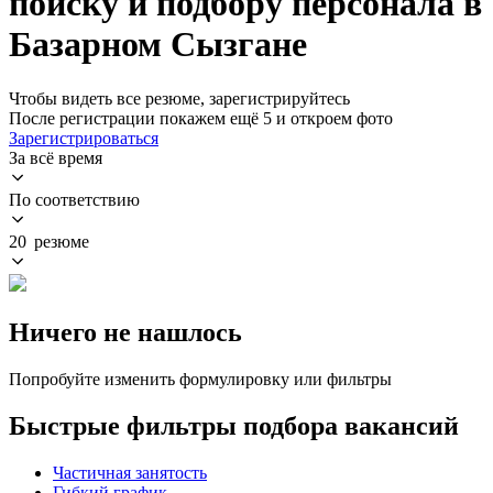
поиску и подбору персонала в
Базарном Сызгане
Чтобы видеть все резюме, зарегистрируйтесь
После регистрации покажем ещё 5 и откроем фото
Зарегистрироваться
За всё время
По соответствию
20 резюме
Ничего не нашлось
Попробуйте изменить формулировку или фильтры
Быстрые фильтры подбора вакансий
Частичная занятость
Гибкий график