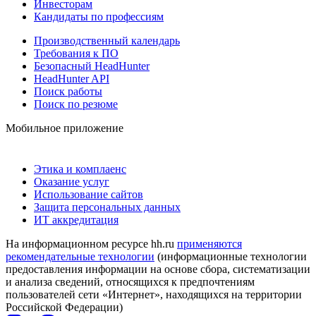
Инвесторам
Кандидаты по профессиям
Производственный календарь
Требования к ПО
Безопасный HeadHunter
HeadHunter API
Поиск работы
Поиск по резюме
Мобильное приложение
Этика и комплаенс
Оказание услуг
Использование сайтов
Защита персональных данных
ИТ аккредитация
На информационном ресурсе hh.ru
применяются
рекомендательные технологии
(информационные технологии
предоставления информации на основе сбора, систематизации
и анализа сведений, относящихся к предпочтениям
пользователей сети «Интернет», находящихся на территории
Российской Федерации)