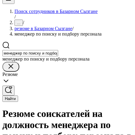
Поиск сотрудников в Базарном Сызгане
/
/
...
резюме в Базарном Сызгане
/
менеджер по поиску и подбору персонала
менеджер по поиску и подбору персонала
Резюме
Найти
Резюме соискателей на
должность менеджера по