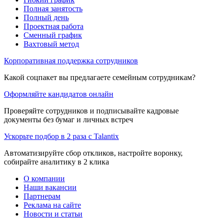
Полная занятость
Полный день
Проектная работа
Сменный график
Вахтовый метод
Корпоративная поддержка сотрудников
Какой соцпакет вы предлагаете семейным сотрудникам?
Оформляйте кандидатов онлайн
Проверяйте сотрудников и подписывайте кадровые
документы без бумаг и личных встреч
Ускорьте подбор в 2 раза с Talantix
Автоматизируйте сбор откликов, настройте воронку,
собирайте аналитику в 2 клика
О компании
Наши вакансии
Партнерам
Реклама на сайте
Новости и статьи