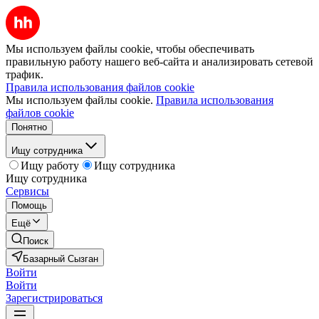
Мы используем файлы cookie, чтобы обеспечивать
правильную работу нашего веб-сайта и анализировать сетевой
трафик.
Правила использования файлов cookie
Мы используем файлы cookie.
Правила использования
файлов cookie
Понятно
Ищу сотрудника
Ищу работу
Ищу сотрудника
Ищу сотрудника
Сервисы
Помощь
Ещё
Поиск
Базарный Сызган
Войти
Войти
Зарегистрироваться