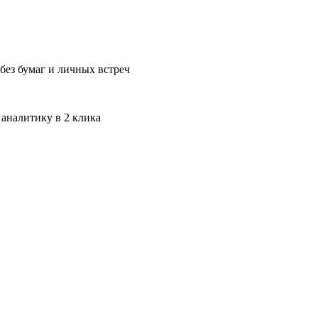
без бумаг и личных встреч
 аналитику в 2 клика