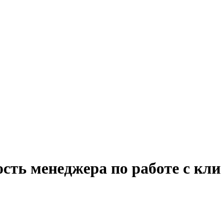
сть менеджера по работе с кли