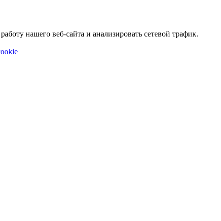
аботу нашего веб-сайта и анализировать сетевой трафик.
ookie