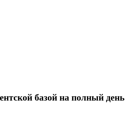
ентской базой на полный день