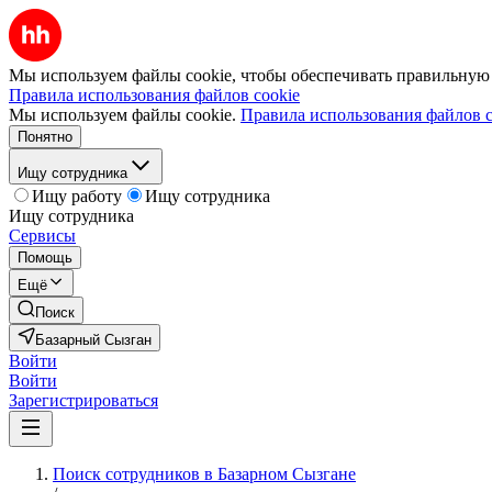
Мы используем файлы cookie, чтобы обеспечивать правильную р
Правила использования файлов cookie
Мы используем файлы cookie.
Правила использования файлов c
Понятно
Ищу сотрудника
Ищу работу
Ищу сотрудника
Ищу сотрудника
Сервисы
Помощь
Ещё
Поиск
Базарный Сызган
Войти
Войти
Зарегистрироваться
Поиск сотрудников в Базарном Сызгане