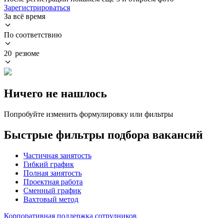
Зарегистрироваться
За всё время
По соответствию
20 резюме
Ничего не нашлось
Попробуйте изменить формулировку или фильтры
Быстрые фильтры подбора вакансий
Частичная занятость
Гибкий график
Полная занятость
Проектная работа
Сменный график
Вахтовый метод
Корпоративная поддержка сотрудников