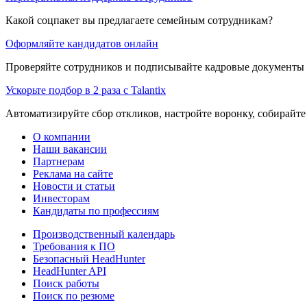
Какой соцпакет вы предлагаете семейным сотрудникам?
Оформляйте кандидатов онлайн
Проверяйте сотрудников и подписывайте кадровые документы 
Ускорьте подбор в 2 раза с Talantix
Автоматизируйте сбор откликов, настройте воронку, собирайте
О компании
Наши вакансии
Партнерам
Реклама на сайте
Новости и статьи
Инвесторам
Кандидаты по профессиям
Производственный календарь
Требования к ПО
Безопасный HeadHunter
HeadHunter API
Поиск работы
Поиск по резюме