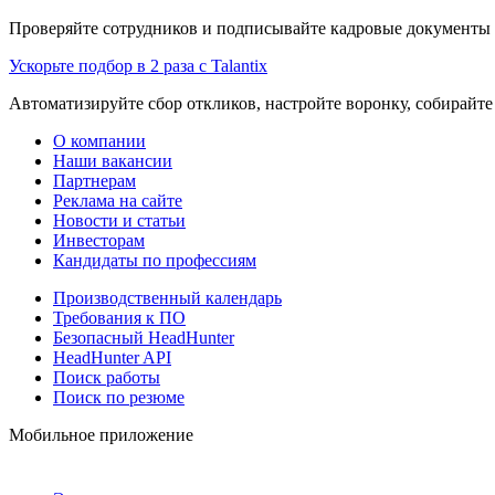
Проверяйте сотрудников и подписывайте кадровые документы 
Ускорьте подбор в 2 раза с Talantix
Автоматизируйте сбор откликов, настройте воронку, собирайте
О компании
Наши вакансии
Партнерам
Реклама на сайте
Новости и статьи
Инвесторам
Кандидаты по профессиям
Производственный календарь
Требования к ПО
Безопасный HeadHunter
HeadHunter API
Поиск работы
Поиск по резюме
Мобильное приложение