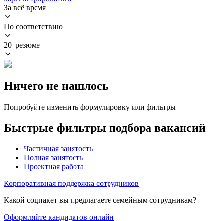
За всё время
По соответствию
20 резюме
Ничего не нашлось
Попробуйте изменить формулировку или фильтры
Быстрые фильтры подбора вакансий
Частичная занятость
Полная занятость
Проектная работа
Корпоративная поддержка сотрудников
Какой соцпакет вы предлагаете семейным сотрудникам?
Оформляйте кандидатов онлайн