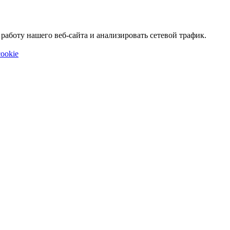
аботу нашего веб-сайта и анализировать сетевой трафик.
ookie