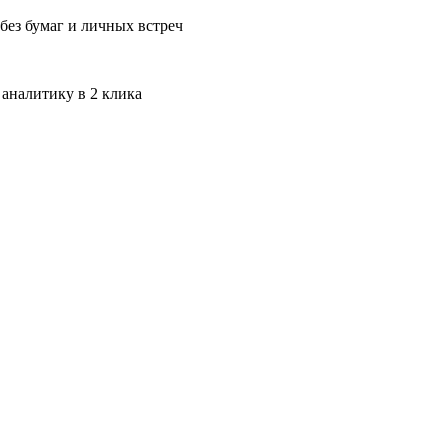
без бумаг и личных встреч
 аналитику в 2 клика