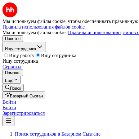
Мы используем файлы cookie, чтобы обеспечивать правильную р
Правила использования файлов cookie
Мы используем файлы cookie.
Правила использования файлов c
Понятно
Ищу сотрудника
Ищу работу
Ищу сотрудника
Ищу сотрудника
Сервисы
Помощь
Ещё
Поиск
Базарный Сызган
Войти
Войти
Зарегистрироваться
Поиск сотрудников в Базарном Сызгане