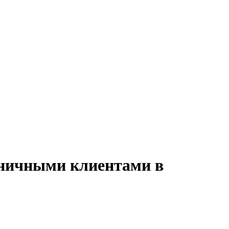
озничными клиентами в