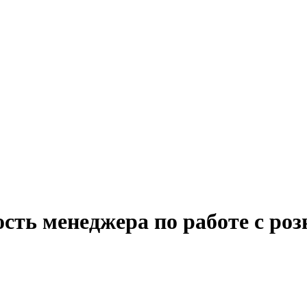
ость менеджера по работе с р