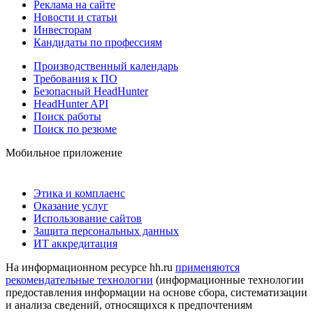
Реклама на сайте
Новости и статьи
Инвесторам
Кандидаты по профессиям
Производственный календарь
Требования к ПО
Безопасный HeadHunter
HeadHunter API
Поиск работы
Поиск по резюме
Мобильное приложение
Этика и комплаенс
Оказание услуг
Использование сайтов
Защита персональных данных
ИТ аккредитация
На информационном ресурсе hh.ru
применяются
рекомендательные технологии
(информационные технологии
предоставления информации на основе сбора, систематизации
и анализа сведений, относящихся к предпочтениям