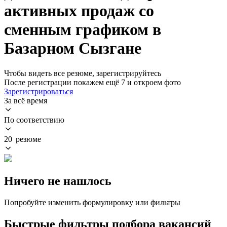
активных продаж со
сменным графиком в
Базарном Сызгане
Чтобы видеть все резюме, зарегистрируйтесь
После регистрации покажем ещё 7 и откроем фото
Зарегистрироваться
За всё время
По соответствию
20 резюме
Ничего не нашлось
Попробуйте изменить формулировку или фильтры
Быстрые фильтры подбора вакансий