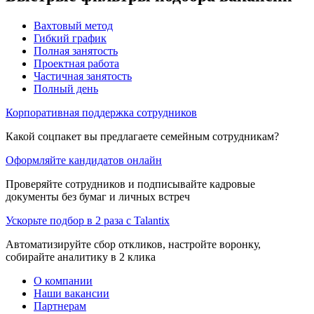
Вахтовый метод
Гибкий график
Полная занятость
Проектная работа
Частичная занятость
Полный день
Корпоративная поддержка сотрудников
Какой соцпакет вы предлагаете семейным сотрудникам?
Оформляйте кандидатов онлайн
Проверяйте сотрудников и подписывайте кадровые
документы без бумаг и личных встреч
Ускорьте подбор в 2 раза с Talantix
Автоматизируйте сбор откликов, настройте воронку,
собирайте аналитику в 2 клика
О компании
Наши вакансии
Партнерам