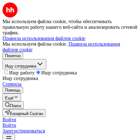
Мы используем файлы cookie, чтобы обеспечивать
правильную работу нашего веб-сайта и анализировать сетевой
трафик.
Правила использования файлов cookie
Мы используем файлы cookie.
Правила использования
файлов cookie
Понятно
Ищу сотрудника
Ищу работу
Ищу сотрудника
Ищу сотрудника
Сервисы
Помощь
Ещё
Поиск
Базарный Сызган
Войти
Войти
Зарегистрироваться