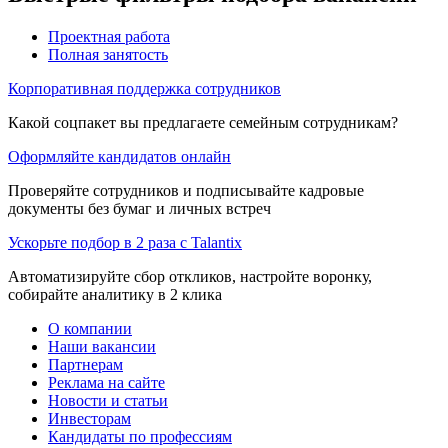
Проектная работа
Полная занятость
Корпоративная поддержка сотрудников
Какой соцпакет вы предлагаете семейным сотрудникам?
Оформляйте кандидатов онлайн
Проверяйте сотрудников и подписывайте кадровые
документы без бумаг и личных встреч
Ускорьте подбор в 2 раза с Talantix
Автоматизируйте сбор откликов, настройте воронку,
собирайте аналитику в 2 клика
О компании
Наши вакансии
Партнерам
Реклама на сайте
Новости и статьи
Инвесторам
Кандидаты по профессиям