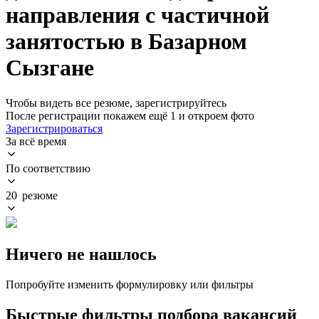
направления с частичной
занятостью в Базарном
Сызгане
Чтобы видеть все резюме, зарегистрируйтесь
После регистрации покажем ещё 1 и откроем фото
Зарегистрироваться
За всё время
По соответствию
20 резюме
Ничего не нашлось
Попробуйте изменить формулировку или фильтры
Быстрые фильтры подбора вакансий