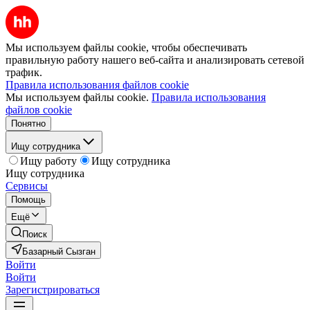
Мы используем файлы cookie, чтобы обеспечивать
правильную работу нашего веб-сайта и анализировать сетевой
трафик.
Правила использования файлов cookie
Мы используем файлы cookie.
Правила использования
файлов cookie
Понятно
Ищу сотрудника
Ищу работу
Ищу сотрудника
Ищу сотрудника
Сервисы
Помощь
Ещё
Поиск
Базарный Сызган
Войти
Войти
Зарегистрироваться