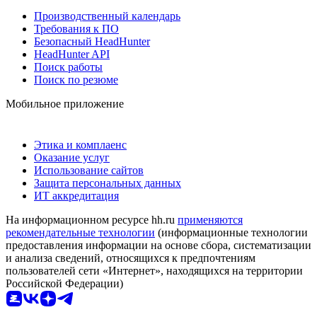
Производственный календарь
Требования к ПО
Безопасный HeadHunter
HeadHunter API
Поиск работы
Поиск по резюме
Мобильное приложение
Этика и комплаенс
Оказание услуг
Использование сайтов
Защита персональных данных
ИТ аккредитация
На информационном ресурсе hh.ru
применяются
рекомендательные технологии
(информационные технологии
предоставления информации на основе сбора, систематизации
и анализа сведений, относящихся к предпочтениям
пользователей сети «Интернет», находящихся на территории
Российской Федерации)