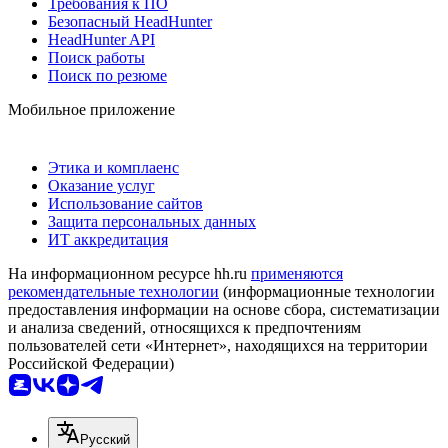
Требования к ПО
Безопасный HeadHunter
HeadHunter API
Поиск работы
Поиск по резюме
Мобильное приложение
Этика и комплаенс
Оказание услуг
Использование сайтов
Защита персональных данных
ИТ аккредитация
На информационном ресурсе hh.ru
применяются
рекомендательные технологии
(информационные технологии
предоставления информации на основе сбора, систематизации
и анализа сведений, относящихся к предпочтениям
пользователей сети «Интернет», находящихся на территории
Российской Федерации)
Русский