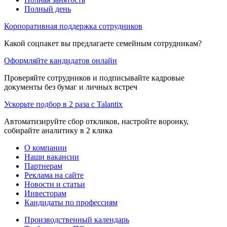
Полный день
Корпоративная поддержка сотрудников
Какой соцпакет вы предлагаете семейным сотрудникам?
Оформляйте кандидатов онлайн
Проверяйте сотрудников и подписывайте кадровые
документы без бумаг и личных встреч
Ускорьте подбор в 2 раза с Talantix
Автоматизируйте сбор откликов, настройте воронку,
собирайте аналитику в 2 клика
О компании
Наши вакансии
Партнерам
Реклама на сайте
Новости и статьи
Инвесторам
Кандидаты по профессиям
Производственный календарь