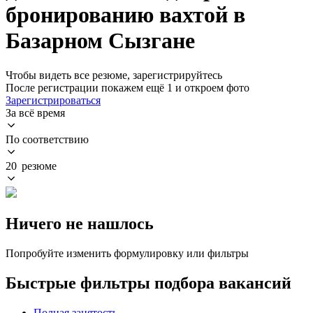
бронированию вахтой в
Базарном Сызгане
Чтобы видеть все резюме, зарегистрируйтесь
После регистрации покажем ещё 1 и откроем фото
Зарегистрироваться
За всё время
По соответствию
20 резюме
Ничего не нашлось
Попробуйте изменить формулировку или фильтры
Быстрые фильтры подбора вакансий
Полная занятость