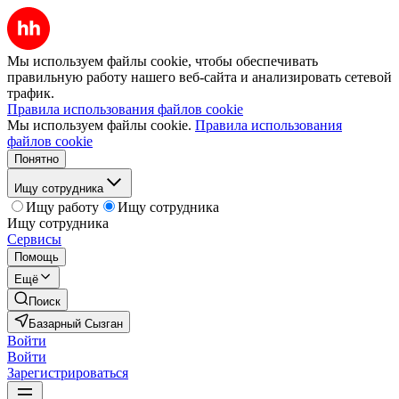
Мы используем файлы cookie, чтобы обеспечивать
правильную работу нашего веб-сайта и анализировать сетевой
трафик.
Правила использования файлов cookie
Мы используем файлы cookie.
Правила использования
файлов cookie
Понятно
Ищу сотрудника
Ищу работу
Ищу сотрудника
Ищу сотрудника
Сервисы
Помощь
Ещё
Поиск
Базарный Сызган
Войти
Войти
Зарегистрироваться