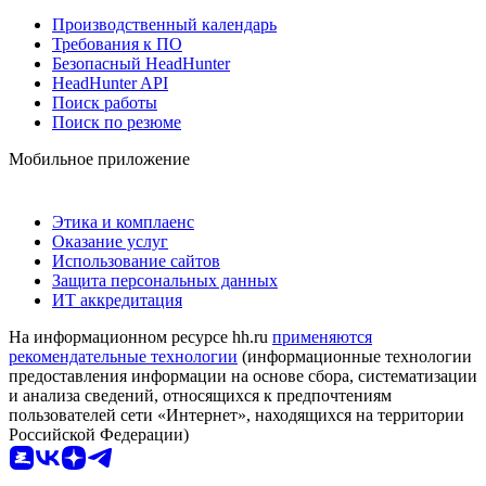
Производственный календарь
Требования к ПО
Безопасный HeadHunter
HeadHunter API
Поиск работы
Поиск по резюме
Мобильное приложение
Этика и комплаенс
Оказание услуг
Использование сайтов
Защита персональных данных
ИТ аккредитация
На информационном ресурсе hh.ru
применяются
рекомендательные технологии
(информационные технологии
предоставления информации на основе сбора, систематизации
и анализа сведений, относящихся к предпочтениям
пользователей сети «Интернет», находящихся на территории
Российской Федерации)