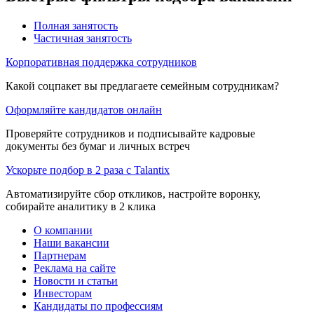
Полная занятость
Частичная занятость
Корпоративная поддержка сотрудников
Какой соцпакет вы предлагаете семейным сотрудникам?
Оформляйте кандидатов онлайн
Проверяйте сотрудников и подписывайте кадровые
документы без бумаг и личных встреч
Ускорьте подбор в 2 раза с Talantix
Автоматизируйте сбор откликов, настройте воронку,
собирайте аналитику в 2 клика
О компании
Наши вакансии
Партнерам
Реклама на сайте
Новости и статьи
Инвесторам
Кандидаты по профессиям