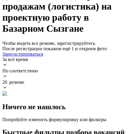
продажам (логистика) на
проектную работу в
Базарном Сызгане
Чтобы видеть все резюме, зарегистрируйтесь
После регистрации покажем ещё 1 и откроем фото
Зарегистрироваться
За всё время
По соответствию
20 резюме
Ничего не нашлось
Попробуйте изменить формулировку или фильтры
Быстрые фильтры подбора вакансий