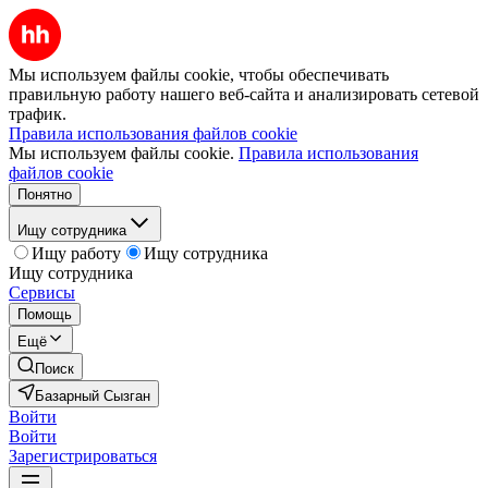
Мы используем файлы cookie, чтобы обеспечивать
правильную работу нашего веб-сайта и анализировать сетевой
трафик.
Правила использования файлов cookie
Мы используем файлы cookie.
Правила использования
файлов cookie
Понятно
Ищу сотрудника
Ищу работу
Ищу сотрудника
Ищу сотрудника
Сервисы
Помощь
Ещё
Поиск
Базарный Сызган
Войти
Войти
Зарегистрироваться