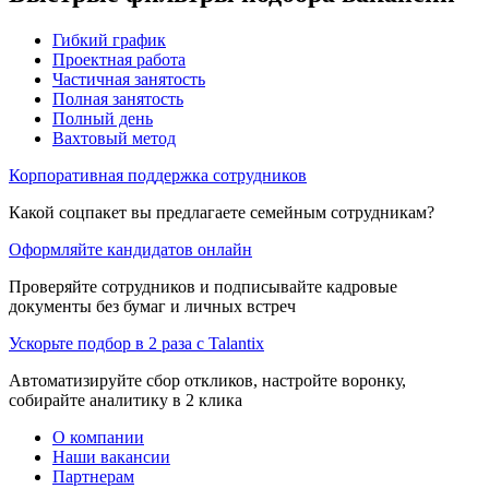
Гибкий график
Проектная работа
Частичная занятость
Полная занятость
Полный день
Вахтовый метод
Корпоративная поддержка сотрудников
Какой соцпакет вы предлагаете семейным сотрудникам?
Оформляйте кандидатов онлайн
Проверяйте сотрудников и подписывайте кадровые
документы без бумаг и личных встреч
Ускорьте подбор в 2 раза с Talantix
Автоматизируйте сбор откликов, настройте воронку,
собирайте аналитику в 2 клика
О компании
Наши вакансии
Партнерам