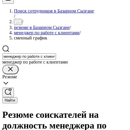
Поиск сотрудников в Базарном Сызгане
/
/
...
резюме в Базарном Сызгане
/
менеджер по работе с клиентами
/
сменный график
менеджер по работе с клиентами
Резюме
Найти
Резюме соискателей на
должность менеджера по