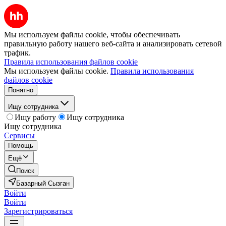
Мы используем файлы cookie, чтобы обеспечивать
правильную работу нашего веб-сайта и анализировать сетевой
трафик.
Правила использования файлов cookie
Мы используем файлы cookie.
Правила использования
файлов cookie
Понятно
Ищу сотрудника
Ищу работу
Ищу сотрудника
Ищу сотрудника
Сервисы
Помощь
Ещё
Поиск
Базарный Сызган
Войти
Войти
Зарегистрироваться