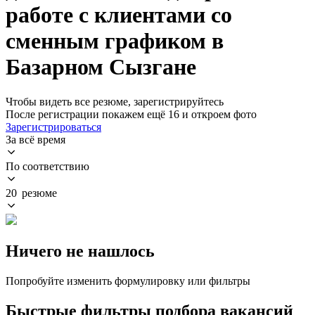
работе с клиентами со
сменным графиком в
Базарном Сызгане
Чтобы видеть все резюме, зарегистрируйтесь
После регистрации покажем ещё 16 и откроем фото
Зарегистрироваться
За всё время
По соответствию
20 резюме
Ничего не нашлось
Попробуйте изменить формулировку или фильтры
Быстрые фильтры подбора вакансий