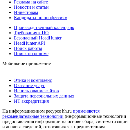
Реклама на сайте
Новости и статьи
Инвесторам
Кандидаты по профессиям
Производственный календарь
Требования к ПО
Безопасный HeadHunter
HeadHunter API
Поиск работы
Поиск по резюме
Мобильное приложение
Этика и комплаенс
Оказание услуг
Использование сайтов
Защита персональных данных
ИТ аккредитация
На информационном ресурсе hh.ru
применяются
рекомендательные технологии
(информационные технологии
предоставления информации на основе сбора, систематизации
и анализа сведений, относящихся к предпочтениям