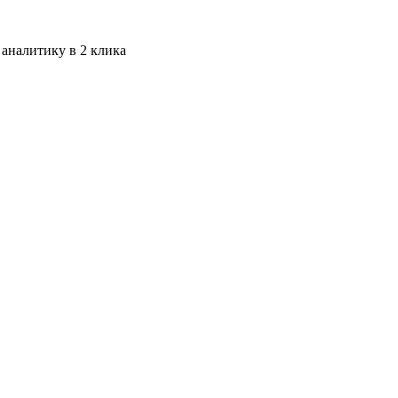
 аналитику в 2 клика