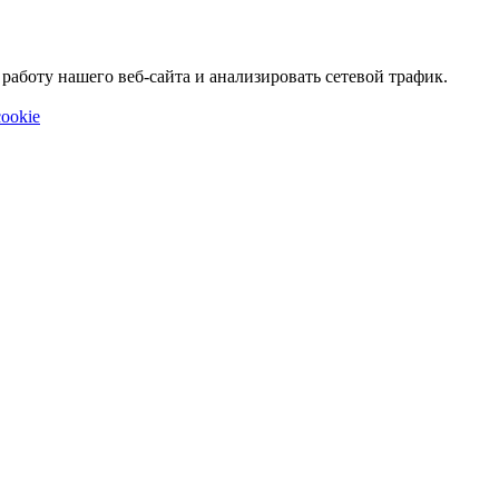
аботу нашего веб-сайта и анализировать сетевой трафик.
ookie