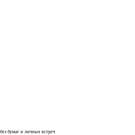
без бумаг и личных встреч