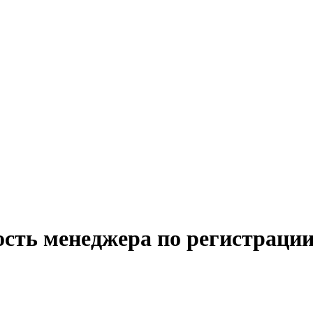
ость менеджера по регистрации