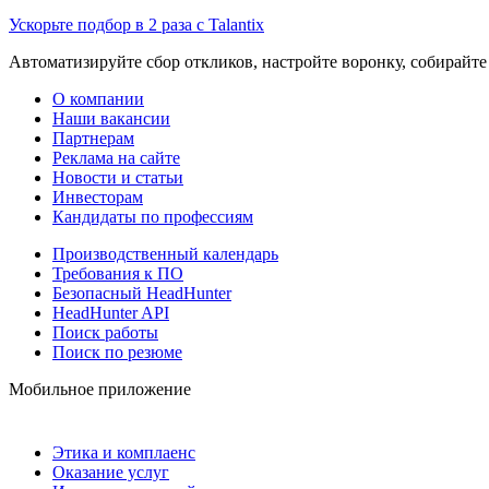
Ускорьте подбор в 2 раза с Talantix
Автоматизируйте сбор откликов, настройте воронку, собирайте
О компании
Наши вакансии
Партнерам
Реклама на сайте
Новости и статьи
Инвесторам
Кандидаты по профессиям
Производственный календарь
Требования к ПО
Безопасный HeadHunter
HeadHunter API
Поиск работы
Поиск по резюме
Мобильное приложение
Этика и комплаенс
Оказание услуг