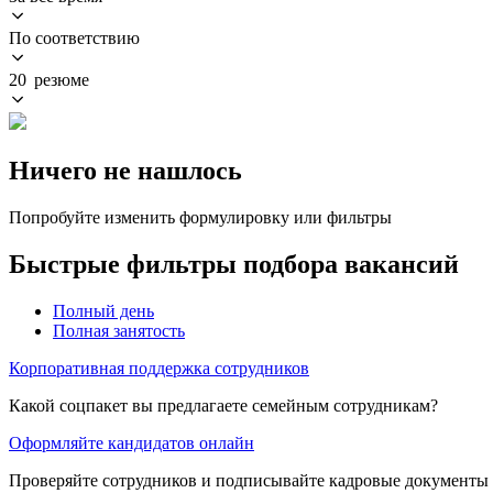
По соответствию
20 резюме
Ничего не нашлось
Попробуйте изменить формулировку или фильтры
Быстрые фильтры подбора вакансий
Полный день
Полная занятость
Корпоративная поддержка сотрудников
Какой соцпакет вы предлагаете семейным сотрудникам?
Оформляйте кандидатов онлайн
Проверяйте сотрудников и подписывайте кадровые документы 