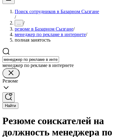
Поиск сотрудников в Базарном Сызгане
/
/
...
резюме в Базарном Сызгане
/
менеджер по рекламе в интернете
/
полная занятость
менеджер по рекламе в интернете
Резюме
Найти
Резюме соискателей на
должность менеджера по