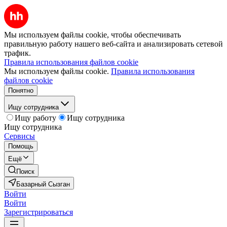
Мы используем файлы cookie, чтобы обеспечивать
правильную работу нашего веб-сайта и анализировать сетевой
трафик.
Правила использования файлов cookie
Мы используем файлы cookie.
Правила использования
файлов cookie
Понятно
Ищу сотрудника
Ищу работу
Ищу сотрудника
Ищу сотрудника
Сервисы
Помощь
Ещё
Поиск
Базарный Сызган
Войти
Войти
Зарегистрироваться