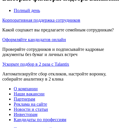
Полный день
Корпоративная поддержка сотрудников
Какой соцпакет вы предлагаете семейным сотрудникам?
Оформляйте кандидатов онлайн
Проверяйте сотрудников и подписывайте кадровые
документы без бумаг и личных встреч
Ускорьте подбор в 2 раза с Talantix
Автоматизируйте сбор откликов, настройте воронку,
собирайте аналитику в 2 клика
О компании
Наши вакансии
Партнерам
Реклама на сайте
Новости и статьи
Инвесторам
Кандидаты по профессиям