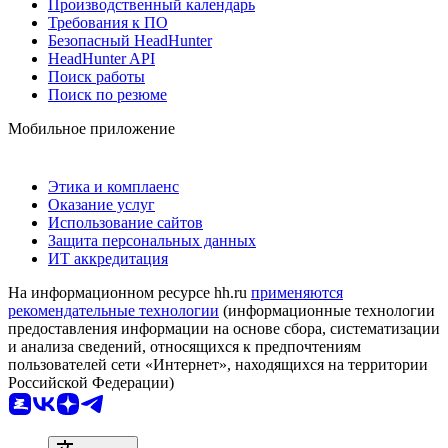
Производственный календарь
Требования к ПО
Безопасный HeadHunter
HeadHunter API
Поиск работы
Поиск по резюме
Мобильное приложение
Этика и комплаенс
Оказание услуг
Использование сайтов
Защита персональных данных
ИТ аккредитация
На информационном ресурсе hh.ru
применяются
рекомендательные технологии
(информационные технологии
предоставления информации на основе сбора, систематизации
и анализа сведений, относящихся к предпочтениям
пользователей сети «Интернет», находящихся на территории
Российской Федерации)