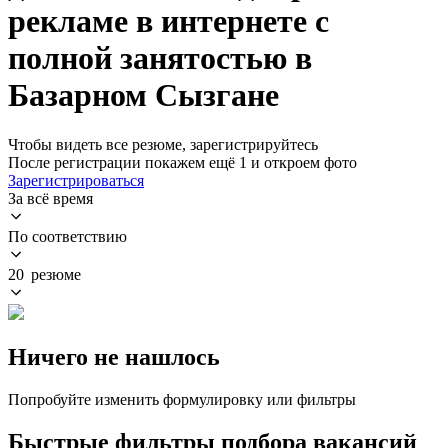
рекламе в интернете с
полной занятостью в
Базарном Сызгане
Чтобы видеть все резюме, зарегистрируйтесь
После регистрации покажем ещё 1 и откроем фото
Зарегистрироваться
За всё время
По соответствию
20 резюме
Ничего не нашлось
Попробуйте изменить формулировку или фильтры
Быстрые фильтры подбора вакансий