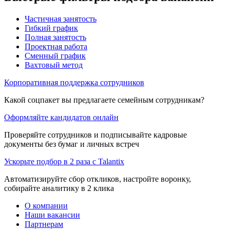
Частичная занятость
Гибкий график
Полная занятость
Проектная работа
Сменный график
Вахтовый метод
Корпоративная поддержка сотрудников
Какой соцпакет вы предлагаете семейным сотрудникам?
Оформляйте кандидатов онлайн
Проверяйте сотрудников и подписывайте кадровые
документы без бумаг и личных встреч
Ускорьте подбор в 2 раза с Talantix
Автоматизируйте сбор откликов, настройте воронку,
собирайте аналитику в 2 клика
О компании
Наши вакансии
Партнерам