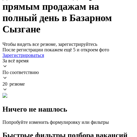
прямым продажам на
полный день в Базарном
Сызгане
Чтобы видеть все резюме, зарегистрируйтесь
После регистрации покажем ещё 5 и откроем фото
Зарегистрироваться
За всё время
По соответствию
20 резюме
Ничего не нашлось
Попробуйте изменить формулировку или фильтры
Быстрые фильтры подбора вакансий