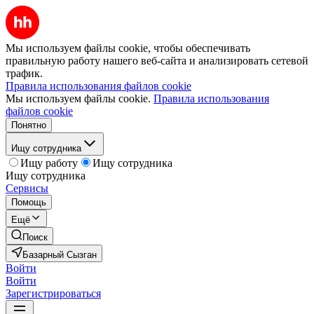
Мы используем файлы cookie, чтобы обеспечивать
правильную работу нашего веб-сайта и анализировать сетевой
трафик.
Правила использования файлов cookie
Мы используем файлы cookie.
Правила использования
файлов cookie
Понятно
Ищу сотрудника
Ищу работу
Ищу сотрудника
Ищу сотрудника
Сервисы
Помощь
Ещё
Поиск
Базарный Сызган
Войти
Войти
Зарегистрироваться