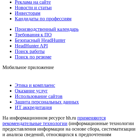
Реклама на сайте
Новости и статьи
Инвесторам
Кандидаты по профессиям
Производственный календарь
Требования к ПО
Безопасный HeadHunter
HeadHunter API
Поиск работы
Поиск по резюме
Мобильное приложение
Этика и комплаенс
Оказание услуг
Использование сайтов
Защита персональных данных
ИТ аккредитация
На информационном ресурсе hh.ru
применяются
рекомендательные технологии
(информационные технологии
предоставления информации на основе сбора, систематизации
и анализа сведений, относящихся к предпочтениям