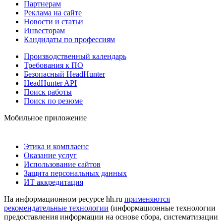
Партнерам
Реклама на сайте
Новости и статьи
Инвесторам
Кандидаты по профессиям
Производственный календарь
Требования к ПО
Безопасный HeadHunter
HeadHunter API
Поиск работы
Поиск по резюме
Мобильное приложение
Этика и комплаенс
Оказание услуг
Использование сайтов
Защита персональных данных
ИТ аккредитация
На информационном ресурсе hh.ru
применяются
рекомендательные технологии
(информационные технологии
предоставления информации на основе сбора, систематизации