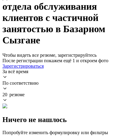
отдела обслуживания
клиентов с частичной
занятостью в Базарном
Сызгане
Чтобы видеть все резюме, зарегистрируйтесь
После регистрации покажем ещё 1 и откроем фото
Зарегистрироваться
За всё время
По соответствию
20 резюме
Ничего не нашлось
Попробуйте изменить формулировку или фильтры