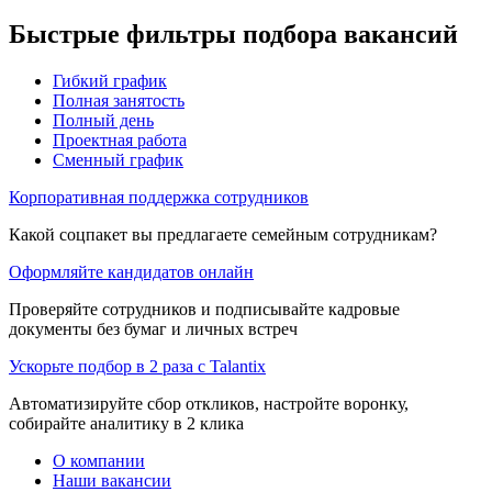
Быстрые фильтры подбора вакансий
Гибкий график
Полная занятость
Полный день
Проектная работа
Сменный график
Корпоративная поддержка сотрудников
Какой соцпакет вы предлагаете семейным сотрудникам?
Оформляйте кандидатов онлайн
Проверяйте сотрудников и подписывайте кадровые
документы без бумаг и личных встреч
Ускорьте подбор в 2 раза с Talantix
Автоматизируйте сбор откликов, настройте воронку,
собирайте аналитику в 2 клика
О компании
Наши вакансии