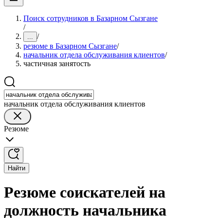
Поиск сотрудников в Базарном Сызгане
/
/
...
резюме в Базарном Сызгане
/
начальник отдела обслуживания клиентов
/
частичная занятость
начальник отдела обслуживания клиентов
Резюме
Найти
Резюме соискателей на
должность начальника