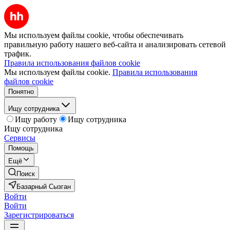
Мы используем файлы cookie, чтобы обеспечивать
правильную работу нашего веб-сайта и анализировать сетевой
трафик.
Правила использования файлов cookie
Мы используем файлы cookie.
Правила использования
файлов cookie
Понятно
Ищу сотрудника
Ищу работу
Ищу сотрудника
Ищу сотрудника
Сервисы
Помощь
Ещё
Поиск
Базарный Сызган
Войти
Войти
Зарегистрироваться