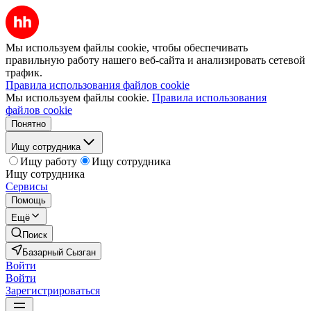
Мы используем файлы cookie, чтобы обеспечивать
правильную работу нашего веб-сайта и анализировать сетевой
трафик.
Правила использования файлов cookie
Мы используем файлы cookie.
Правила использования
файлов cookie
Понятно
Ищу сотрудника
Ищу работу
Ищу сотрудника
Ищу сотрудника
Сервисы
Помощь
Ещё
Поиск
Базарный Сызган
Войти
Войти
Зарегистрироваться