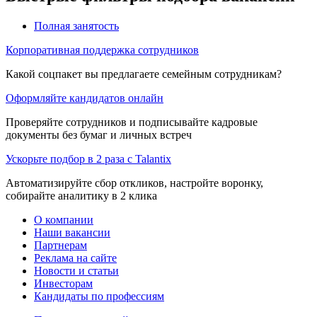
Полная занятость
Корпоративная поддержка сотрудников
Какой соцпакет вы предлагаете семейным сотрудникам?
Оформляйте кандидатов онлайн
Проверяйте сотрудников и подписывайте кадровые
документы без бумаг и личных встреч
Ускорьте подбор в 2 раза с Talantix
Автоматизируйте сбор откликов, настройте воронку,
собирайте аналитику в 2 клика
О компании
Наши вакансии
Партнерам
Реклама на сайте
Новости и статьи
Инвесторам
Кандидаты по профессиям