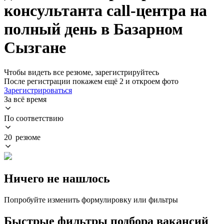
консультанта call-центра на
полный день в Базарном
Сызгане
Чтобы видеть все резюме, зарегистрируйтесь
После регистрации покажем ещё 2 и откроем фото
Зарегистрироваться
За всё время
По соответствию
20 резюме
Ничего не нашлось
Попробуйте изменить формулировку или фильтры
Быстрые фильтры подбора вакансий