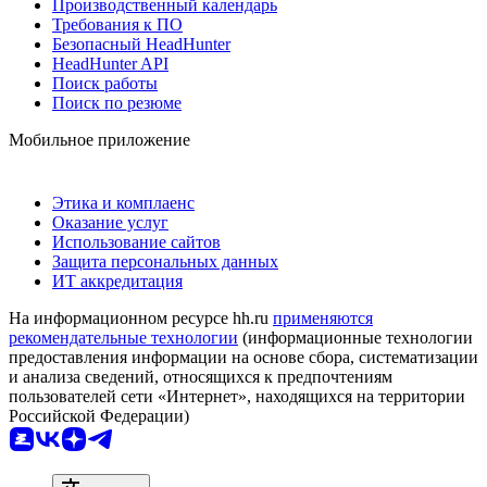
Производственный календарь
Требования к ПО
Безопасный HeadHunter
HeadHunter API
Поиск работы
Поиск по резюме
Мобильное приложение
Этика и комплаенс
Оказание услуг
Использование сайтов
Защита персональных данных
ИТ аккредитация
На информационном ресурсе hh.ru
применяются
рекомендательные технологии
(информационные технологии
предоставления информации на основе сбора, систематизации
и анализа сведений, относящихся к предпочтениям
пользователей сети «Интернет», находящихся на территории
Российской Федерации)