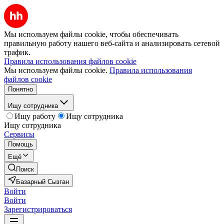
Мы используем файлы cookie, чтобы обеспечивать
правильную работу нашего веб-сайта и анализировать сетевой
трафик.
Правила использования файлов cookie
Мы используем файлы cookie.
Правила использования
файлов cookie
Понятно
Ищу сотрудника
Ищу работу
Ищу сотрудника
Ищу сотрудника
Сервисы
Помощь
Ещё
Поиск
Базарный Сызган
Войти
Войти
Зарегистрироваться