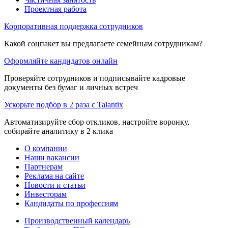
Проектная работа
Корпоративная поддержка сотрудников
Какой соцпакет вы предлагаете семейным сотрудникам?
Оформляйте кандидатов онлайн
Проверяйте сотрудников и подписывайте кадровые
документы без бумаг и личных встреч
Ускорьте подбор в 2 раза с Talantix
Автоматизируйте сбор откликов, настройте воронку,
собирайте аналитику в 2 клика
О компании
Наши вакансии
Партнерам
Реклама на сайте
Новости и статьи
Инвесторам
Кандидаты по профессиям
Производственный календарь