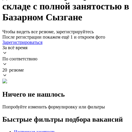
складе с полной занятостью в
Базарном Сызгане
Чтобы видеть все резюме, зарегистрируйтесь
После регистрации покажем ещё 1 и откроем фото
Зарегистрироваться
За всё время
По соответствию
20 резюме
Ничего не нашлось
Попробуйте изменить формулировку или фильтры
Быстрые фильтры подбора вакансий
Частичная занятость