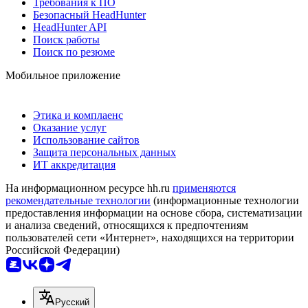
Требования к ПО
Безопасный HeadHunter
HeadHunter API
Поиск работы
Поиск по резюме
Мобильное приложение
Этика и комплаенс
Оказание услуг
Использование сайтов
Защита персональных данных
ИТ аккредитация
На информационном ресурсе hh.ru
применяются
рекомендательные технологии
(информационные технологии
предоставления информации на основе сбора, систематизации
и анализа сведений, относящихся к предпочтениям
пользователей сети «Интернет», находящихся на территории
Российской Федерации)
Русский