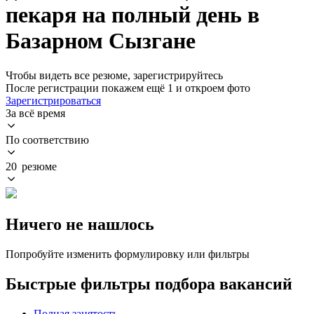
пекаря на полный день в
Базарном Сызгане
Чтобы видеть все резюме, зарегистрируйтесь
После регистрации покажем ещё 1 и откроем фото
Зарегистрироваться
За всё время
По соответствию
20 резюме
Ничего не нашлось
Попробуйте изменить формулировку или фильтры
Быстрые фильтры подбора вакансий
Полная занятость