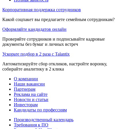
Корпоративная поддержка сотрудников
Какой соцпакет вы предлагаете семейным сотрудникам?
Оформляйте кандидатов онлайн
Проверяйте сотрудников и подписывайте кадровые
документы без бумаг и личных встреч
Ускорьте подбор в 2 раза с Talantix
Автоматизируйте сбор откликов, настройте воронку,
собирайте аналитику в 2 клика
О компании
Наши вакансии
Партнерам
Реклама на сайте
Новости и статьи
Инвесторам
Кандидаты по профессиям
Производственный календарь
Требования к ПО