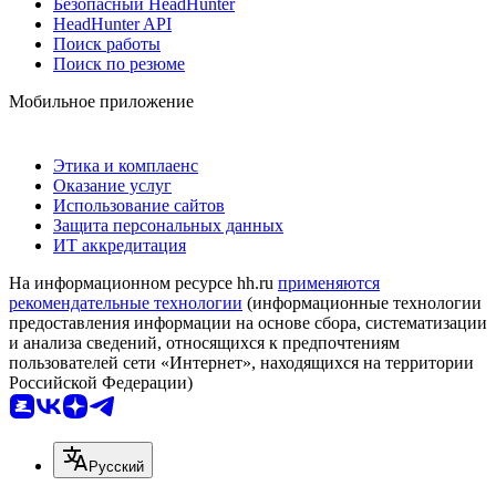
Безопасный HeadHunter
HeadHunter API
Поиск работы
Поиск по резюме
Мобильное приложение
Этика и комплаенс
Оказание услуг
Использование сайтов
Защита персональных данных
ИТ аккредитация
На информационном ресурсе hh.ru
применяются
рекомендательные технологии
(информационные технологии
предоставления информации на основе сбора, систематизации
и анализа сведений, относящихся к предпочтениям
пользователей сети «Интернет», находящихся на территории
Российской Федерации)
Русский