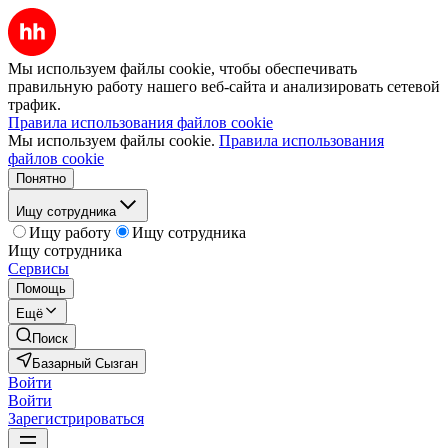
Мы используем файлы cookie, чтобы обеспечивать
правильную работу нашего веб-сайта и анализировать сетевой
трафик.
Правила использования файлов cookie
Мы используем файлы cookie.
Правила использования
файлов cookie
Понятно
Ищу сотрудника
Ищу работу
Ищу сотрудника
Ищу сотрудника
Сервисы
Помощь
Ещё
Поиск
Базарный Сызган
Войти
Войти
Зарегистрироваться