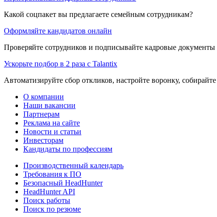
Какой соцпакет вы предлагаете семейным сотрудникам?
Оформляйте кандидатов онлайн
Проверяйте сотрудников и подписывайте кадровые документы 
Ускорьте подбор в 2 раза с Talantix
Автоматизируйте сбор откликов, настройте воронку, собирайте
О компании
Наши вакансии
Партнерам
Реклама на сайте
Новости и статьи
Инвесторам
Кандидаты по профессиям
Производственный календарь
Требования к ПО
Безопасный HeadHunter
HeadHunter API
Поиск работы
Поиск по резюме