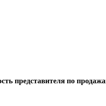
ость представителя по продажа