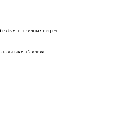
без бумаг и личных встреч
 аналитику в 2 клика