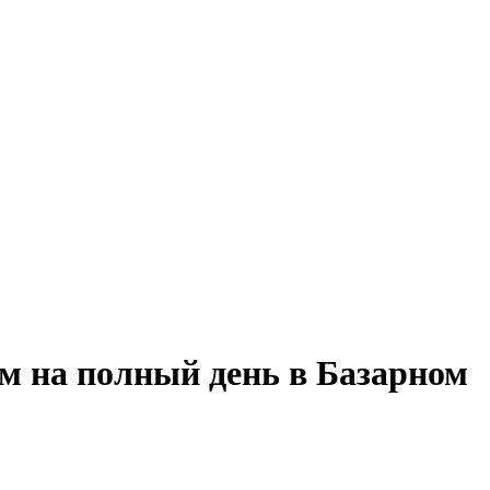
м на полный день в Базарном