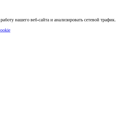
аботу нашего веб-сайта и анализировать сетевой трафик.
ookie