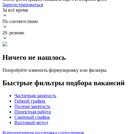
Зарегистрироваться
За всё время
По соответствию
20 резюме
Ничего не нашлось
Попробуйте изменить формулировку или фильтры
Быстрые фильтры подбора вакансий
Частичная занятость
Гибкий график
Полная занятость
Проектная работа
Сменный график
Вахтовый метод
Корпоративная поддержка сотрудников