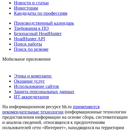
Новости и статьи
Инвесторам
Кандидаты по профессиям
Производственный календарь
Требования к ПО
Безопасный HeadHunter
HeadHunter API
Поиск работы
Поиск по резюме
Мобильное приложение
Этика и комплаенс
Оказание услуг
Использование сайтов
Защита персональных данных
ИТ аккредитация
На информационном ресурсе hh.ru
применяются
рекомендательные технологии
(информационные технологии
предоставления информации на основе сбора, систематизации
и анализа сведений, относящихся к предпочтениям
пользователей сети «Интернет», находящихся на территории