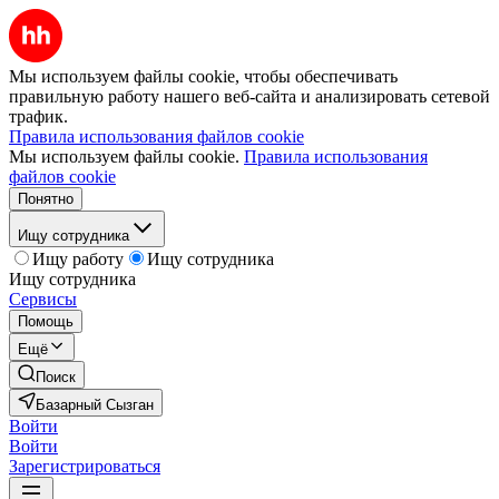
Мы используем файлы cookie, чтобы обеспечивать
правильную работу нашего веб-сайта и анализировать сетевой
трафик.
Правила использования файлов cookie
Мы используем файлы cookie.
Правила использования
файлов cookie
Понятно
Ищу сотрудника
Ищу работу
Ищу сотрудника
Ищу сотрудника
Сервисы
Помощь
Ещё
Поиск
Базарный Сызган
Войти
Войти
Зарегистрироваться