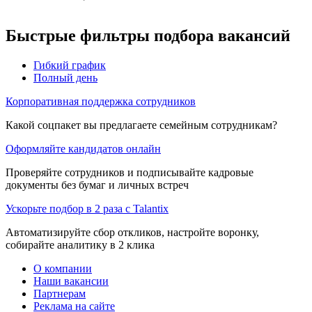
Быстрые фильтры подбора вакансий
Гибкий график
Полный день
Корпоративная поддержка сотрудников
Какой соцпакет вы предлагаете семейным сотрудникам?
Оформляйте кандидатов онлайн
Проверяйте сотрудников и подписывайте кадровые
документы без бумаг и личных встреч
Ускорьте подбор в 2 раза с Talantix
Автоматизируйте сбор откликов, настройте воронку,
собирайте аналитику в 2 клика
О компании
Наши вакансии
Партнерам
Реклама на сайте