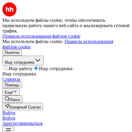
Мы используем файлы cookie, чтобы обеспечивать
правильную работу нашего веб-сайта и анализировать сетевой
трафик.
Правила использования файлов cookie
Мы используем файлы cookie.
Правила использования
файлов cookie
Понятно
Ищу сотрудника
Ищу работу
Ищу сотрудника
Ищу сотрудника
Сервисы
Помощь
Ещё
Поиск
Базарный Сызган
Войти
Войти
Зарегистрироваться