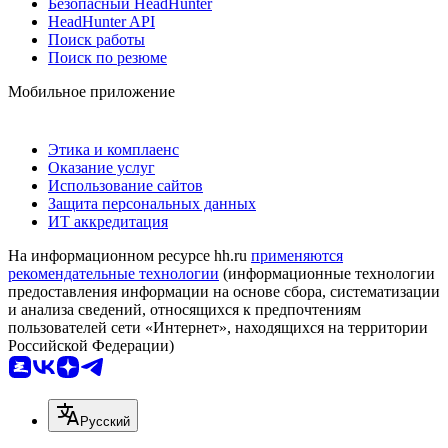
Безопасный HeadHunter
HeadHunter API
Поиск работы
Поиск по резюме
Мобильное приложение
Этика и комплаенс
Оказание услуг
Использование сайтов
Защита персональных данных
ИТ аккредитация
На информационном ресурсе hh.ru
применяются
рекомендательные технологии
(информационные технологии
предоставления информации на основе сбора, систематизации
и анализа сведений, относящихся к предпочтениям
пользователей сети «Интернет», находящихся на территории
Российской Федерации)
Русский