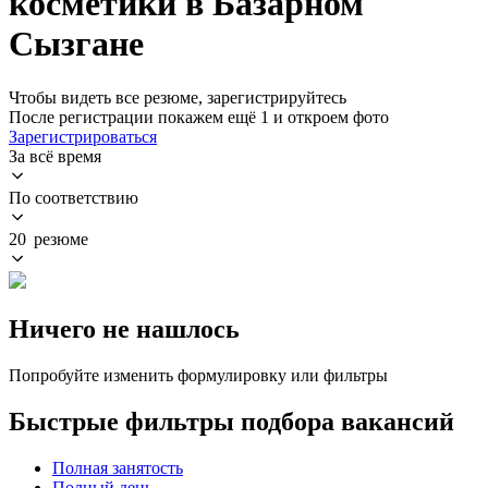
косметики в Базарном
Сызгане
Чтобы видеть все резюме, зарегистрируйтесь
После регистрации покажем ещё 1 и откроем фото
Зарегистрироваться
За всё время
По соответствию
20 резюме
Ничего не нашлось
Попробуйте изменить формулировку или фильтры
Быстрые фильтры подбора вакансий
Полная занятость
Полный день