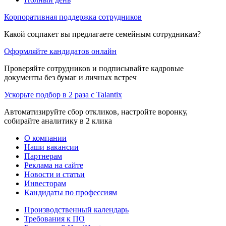
Корпоративная поддержка сотрудников
Какой соцпакет вы предлагаете семейным сотрудникам?
Оформляйте кандидатов онлайн
Проверяйте сотрудников и подписывайте кадровые
документы без бумаг и личных встреч
Ускорьте подбор в 2 раза с Talantix
Автоматизируйте сбор откликов, настройте воронку,
собирайте аналитику в 2 клика
О компании
Наши вакансии
Партнерам
Реклама на сайте
Новости и статьи
Инвесторам
Кандидаты по профессиям
Производственный календарь
Требования к ПО