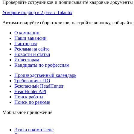
Проверяйте сотрудников и подписывайте кадровые документы 
Ускорьте подбор в 2 раза с Talantix
Автоматизируйте сбор откликов, настройте воронку, собирайте
О компании
Наши вакансии
Партнерам
Реклама на сайте
Новости и статьи
Инвесторам
Кандидаты по профессиям
Производственный календарь
Требования к ПО
Безопасный HeadHunter
HeadHunter API
Поиск работы
Поиск по резюме
Мобильное приложение
Этика и комплаенс