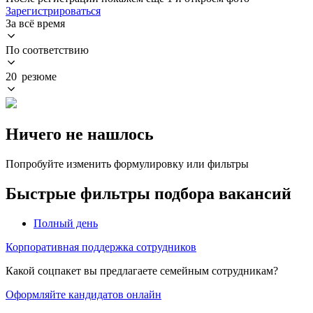
Зарегистрироваться
За всё время
По соответствию
20 резюме
Ничего не нашлось
Попробуйте изменить формулировку или фильтры
Быстрые фильтры подбора вакансий
Полный день
Корпоративная поддержка сотрудников
Какой соцпакет вы предлагаете семейным сотрудникам?
Оформляйте кандидатов онлайн