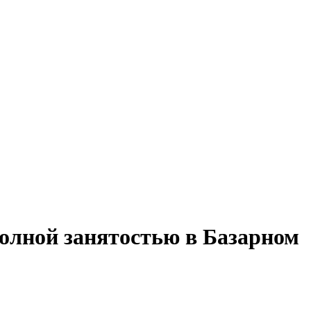
полной занятостью в Базарном