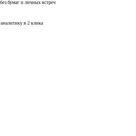
без бумаг и личных встреч
 аналитику в 2 клика