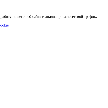
аботу нашего веб-сайта и анализировать сетевой трафик.
ookie