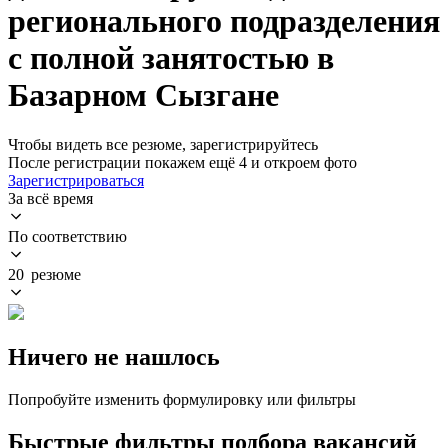
регионального подразделения
с полной занятостью в
Базарном Сызгане
Чтобы видеть все резюме, зарегистрируйтесь
После регистрации покажем ещё 4 и откроем фото
Зарегистрироваться
За всё время
По соответствию
20 резюме
Ничего не нашлось
Попробуйте изменить формулировку или фильтры
Быстрые фильтры подбора вакансий