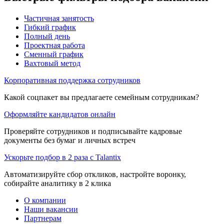
Частичная занятость
Гибкий график
Полный день
Проектная работа
Сменный график
Вахтовый метод
Корпоративная поддержка сотрудников
Какой соцпакет вы предлагаете семейным сотрудникам?
Оформляйте кандидатов онлайн
Проверяйте сотрудников и подписывайте кадровые
документы без бумаг и личных встреч
Ускорьте подбор в 2 раза с Talantix
Автоматизируйте сбор откликов, настройте воронку,
собирайте аналитику в 2 клика
О компании
Наши вакансии
Партнерам