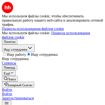
Мы используем файлы cookie, чтобы обеспечивать
правильную работу нашего веб-сайта и анализировать сетевой
трафик.
Правила использования файлов cookie
Мы используем файлы cookie.
Правила использования
файлов cookie
Понятно
Ищу сотрудника
Ищу работу
Ищу сотрудника
Ищу сотрудника
Сервисы
Помощь
Ещё
Поиск
Базарный Сызган
Войти
Войти
Зарегистрироваться