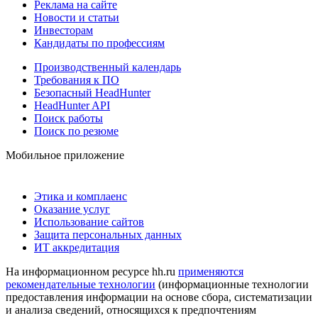
Реклама на сайте
Новости и статьи
Инвесторам
Кандидаты по профессиям
Производственный календарь
Требования к ПО
Безопасный HeadHunter
HeadHunter API
Поиск работы
Поиск по резюме
Мобильное приложение
Этика и комплаенс
Оказание услуг
Использование сайтов
Защита персональных данных
ИТ аккредитация
На информационном ресурсе hh.ru
применяются
рекомендательные технологии
(информационные технологии
предоставления информации на основе сбора, систематизации
и анализа сведений, относящихся к предпочтениям