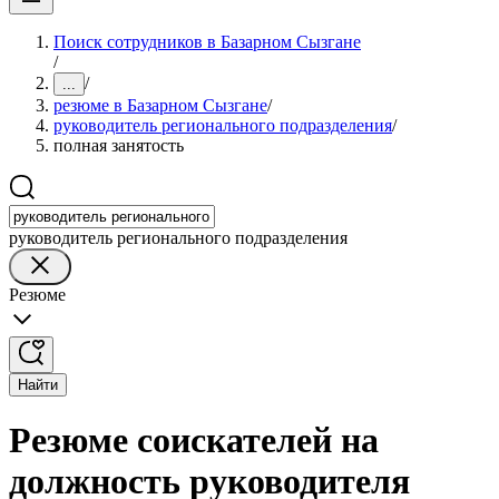
Поиск сотрудников в Базарном Сызгане
/
/
...
резюме в Базарном Сызгане
/
руководитель регионального подразделения
/
полная занятость
руководитель регионального подразделения
Резюме
Найти
Резюме соискателей на
должность руководителя