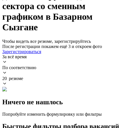
сектора со сменным
графиком в Базарном
Сызгане
Чтобы видеть все резюме, зарегистрируйтесь
После регистрации покажем ещё 3 и откроем фото
Зарегистрироваться
За всё время
По соответствию
20 резюме
Ничего не нашлось
Попробуйте изменить формулировку или фильтры
Быстрые фильтры подбора вакансий