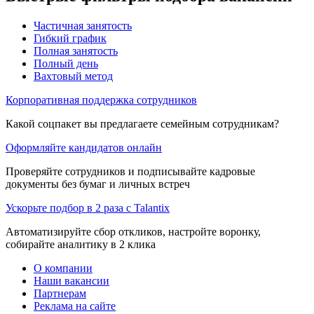
Частичная занятость
Гибкий график
Полная занятость
Полный день
Вахтовый метод
Корпоративная поддержка сотрудников
Какой соцпакет вы предлагаете семейным сотрудникам?
Оформляйте кандидатов онлайн
Проверяйте сотрудников и подписывайте кадровые
документы без бумаг и личных встреч
Ускорьте подбор в 2 раза с Talantix
Автоматизируйте сбор откликов, настройте воронку,
собирайте аналитику в 2 клика
О компании
Наши вакансии
Партнерам
Реклама на сайте