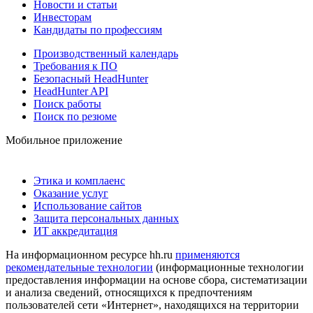
Новости и статьи
Инвесторам
Кандидаты по профессиям
Производственный календарь
Требования к ПО
Безопасный HeadHunter
HeadHunter API
Поиск работы
Поиск по резюме
Мобильное приложение
Этика и комплаенс
Оказание услуг
Использование сайтов
Защита персональных данных
ИТ аккредитация
На информационном ресурсе hh.ru
применяются
рекомендательные технологии
(информационные технологии
предоставления информации на основе сбора, систематизации
и анализа сведений, относящихся к предпочтениям
пользователей сети «Интернет», находящихся на территории