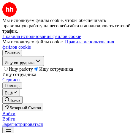
Мы используем файлы cookie, чтобы обеспечивать
правильную работу нашего веб-сайта и анализировать сетевой
трафик.
Правила использования файлов cookie
Мы используем файлы cookie.
Правила использования
файлов cookie
Понятно
Ищу сотрудника
Ищу работу
Ищу сотрудника
Ищу сотрудника
Сервисы
Помощь
Ещё
Поиск
Базарный Сызган
Войти
Войти
Зарегистрироваться