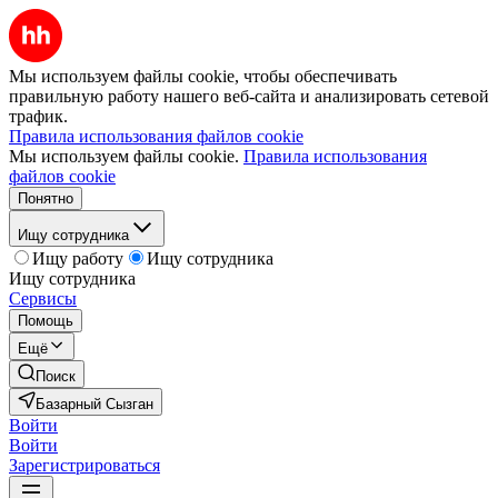
Мы используем файлы cookie, чтобы обеспечивать
правильную работу нашего веб-сайта и анализировать сетевой
трафик.
Правила использования файлов cookie
Мы используем файлы cookie.
Правила использования
файлов cookie
Понятно
Ищу сотрудника
Ищу работу
Ищу сотрудника
Ищу сотрудника
Сервисы
Помощь
Ещё
Поиск
Базарный Сызган
Войти
Войти
Зарегистрироваться