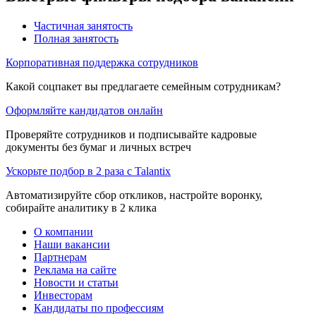
Частичная занятость
Полная занятость
Корпоративная поддержка сотрудников
Какой соцпакет вы предлагаете семейным сотрудникам?
Оформляйте кандидатов онлайн
Проверяйте сотрудников и подписывайте кадровые
документы без бумаг и личных встреч
Ускорьте подбор в 2 раза с Talantix
Автоматизируйте сбор откликов, настройте воронку,
собирайте аналитику в 2 клика
О компании
Наши вакансии
Партнерам
Реклама на сайте
Новости и статьи
Инвесторам
Кандидаты по профессиям