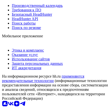
Производственный календарь
Требования к ПО
Безопасный HeadHunter
HeadHunter API
Поиск работы
Поиск по резюме
Мобильное приложение
Этика и комплаенс
Оказание услуг
Использование сайтов
Защита персональных данных
ИТ аккредитация
На информационном ресурсе hh.ru
применяются
рекомендательные технологии
(информационные технологии
предоставления информации на основе сбора, систематизации
и анализа сведений, относящихся к предпочтениям
пользователей сети «Интернет», находящихся на территории
Российской Федерации)