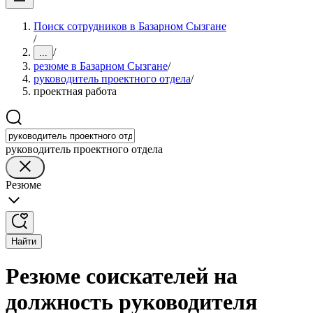
Поиск сотрудников в Базарном Сызгане
/
/
...
резюме в Базарном Сызгане
/
руководитель проектного отдела
/
проектная работа
руководитель проектного отдела
Резюме
Найти
Резюме соискателей на
должность руководителя