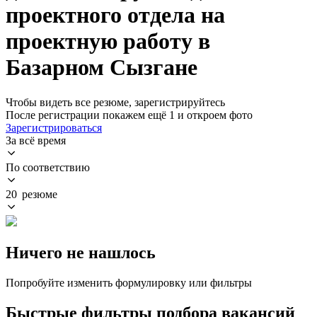
проектного отдела на
проектную работу в
Базарном Сызгане
Чтобы видеть все резюме, зарегистрируйтесь
После регистрации покажем ещё 1 и откроем фото
Зарегистрироваться
За всё время
По соответствию
20 резюме
Ничего не нашлось
Попробуйте изменить формулировку или фильтры
Быстрые фильтры подбора вакансий