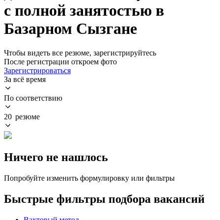
с полной занятостью в
Базарном Сызгане
Чтобы видеть все резюме, зарегистрируйтесь
После регистрации откроем фото
Зарегистрироваться
За всё время
По соответствию
20 резюме
Ничего не нашлось
Попробуйте изменить формулировку или фильтры
Быстрые фильтры подбора вакансий
Вахтовый метод