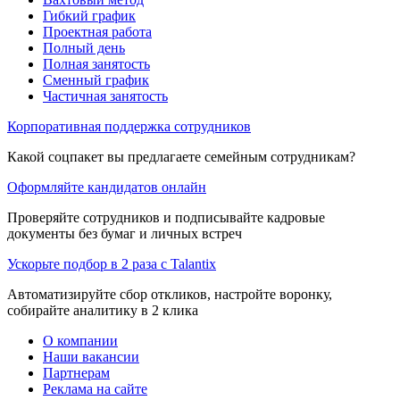
Гибкий график
Проектная работа
Полный день
Полная занятость
Сменный график
Частичная занятость
Корпоративная поддержка сотрудников
Какой соцпакет вы предлагаете семейным сотрудникам?
Оформляйте кандидатов онлайн
Проверяйте сотрудников и подписывайте кадровые
документы без бумаг и личных встреч
Ускорьте подбор в 2 раза с Talantix
Автоматизируйте сбор откликов, настройте воронку,
собирайте аналитику в 2 клика
О компании
Наши вакансии
Партнерам
Реклама на сайте