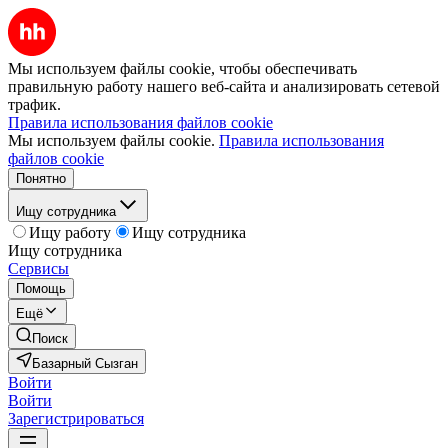
Мы используем файлы cookie, чтобы обеспечивать
правильную работу нашего веб-сайта и анализировать сетевой
трафик.
Правила использования файлов cookie
Мы используем файлы cookie.
Правила использования
файлов cookie
Понятно
Ищу сотрудника
Ищу работу
Ищу сотрудника
Ищу сотрудника
Сервисы
Помощь
Ещё
Поиск
Базарный Сызган
Войти
Войти
Зарегистрироваться