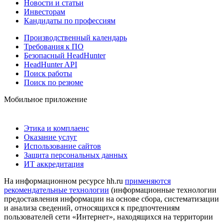
Новости и статьи
Инвесторам
Кандидаты по профессиям
Производственный календарь
Требования к ПО
Безопасный HeadHunter
HeadHunter API
Поиск работы
Поиск по резюме
Мобильное приложение
Этика и комплаенс
Оказание услуг
Использование сайтов
Защита персональных данных
ИТ аккредитация
На информационном ресурсе hh.ru
применяются
рекомендательные технологии
(информационные технологии
предоставления информации на основе сбора, систематизации
и анализа сведений, относящихся к предпочтениям
пользователей сети «Интернет», находящихся на территории