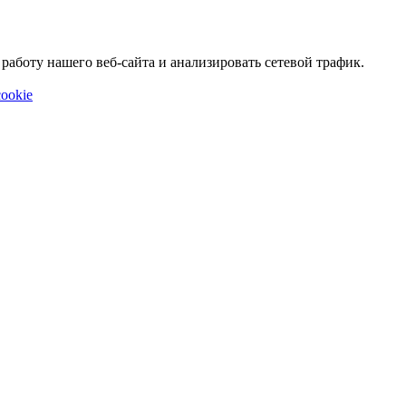
аботу нашего веб-сайта и анализировать сетевой трафик.
ookie