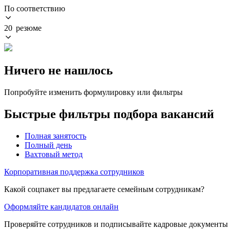
По соответствию
20 резюме
Ничего не нашлось
Попробуйте изменить формулировку или фильтры
Быстрые фильтры подбора вакансий
Полная занятость
Полный день
Вахтовый метод
Корпоративная поддержка сотрудников
Какой соцпакет вы предлагаете семейным сотрудникам?
Оформляйте кандидатов онлайн
Проверяйте сотрудников и подписывайте кадровые документы 