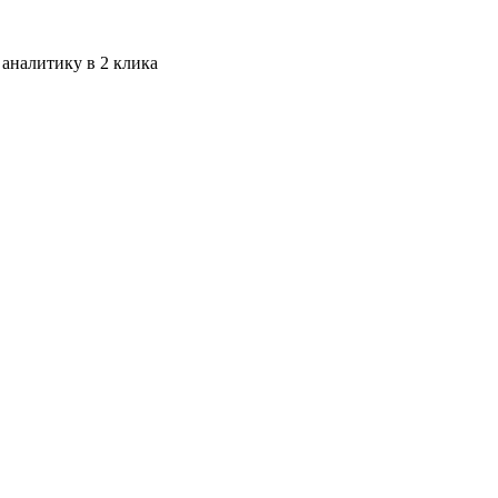
 аналитику в 2 клика