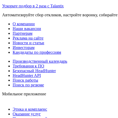
Ускорьте подбор в 2 раза с Talantix
Автоматизируйте сбор откликов, настройте воронку, собирайте
О компании
Наши вакансии
Партнерам
Реклама на сайте
Новости и статьи
Инвесторам
Кандидаты по профессиям
Производственный календарь
Требования к ПО
Безопасный HeadHunter
HeadHunter API
Поиск работы
Поиск по резюме
Мобильное приложение
Этика и комплаенс
Оказание услуг