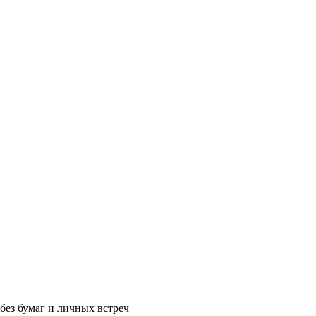
без бумаг и личных встреч