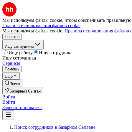
Мы используем файлы cookie, чтобы обеспечивать правильную р
Правила использования файлов cookie
Мы используем файлы cookie.
Правила использования файлов c
Понятно
Ищу сотрудника
Ищу работу
Ищу сотрудника
Ищу сотрудника
Сервисы
Помощь
Ещё
Поиск
Базарный Сызган
Войти
Войти
Зарегистрироваться
Поиск сотрудников в Базарном Сызгане