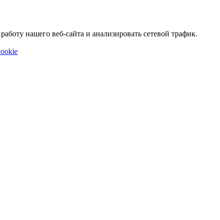
аботу нашего веб-сайта и анализировать сетевой трафик.
ookie