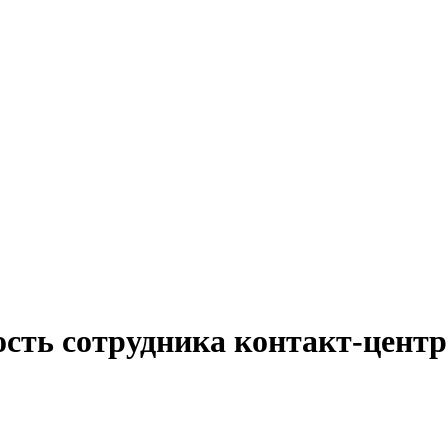
ость сотрудника контакт-центр