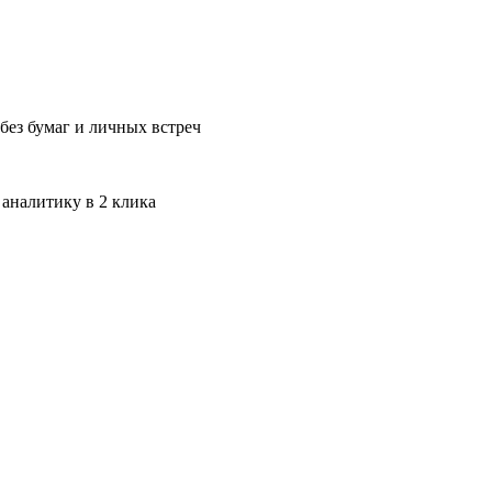
без бумаг и личных встреч
 аналитику в 2 клика