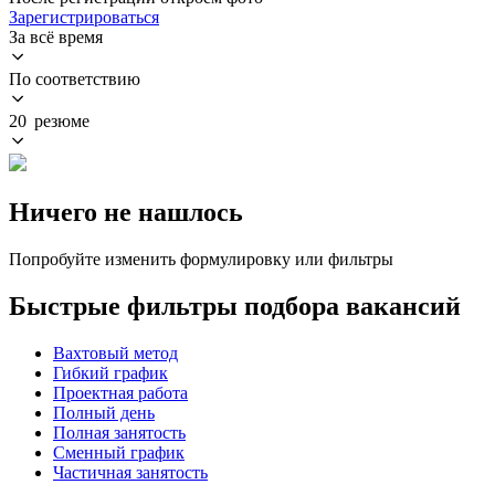
Зарегистрироваться
За всё время
По соответствию
20 резюме
Ничего не нашлось
Попробуйте изменить формулировку или фильтры
Быстрые фильтры подбора вакансий
Вахтовый метод
Гибкий график
Проектная работа
Полный день
Полная занятость
Сменный график
Частичная занятость