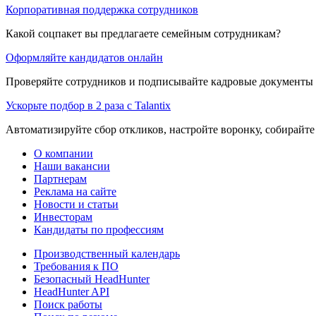
Корпоративная поддержка сотрудников
Какой соцпакет вы предлагаете семейным сотрудникам?
Оформляйте кандидатов онлайн
Проверяйте сотрудников и подписывайте кадровые документы 
Ускорьте подбор в 2 раза с Talantix
Автоматизируйте сбор откликов, настройте воронку, собирайте
О компании
Наши вакансии
Партнерам
Реклама на сайте
Новости и статьи
Инвесторам
Кандидаты по профессиям
Производственный календарь
Требования к ПО
Безопасный HeadHunter
HeadHunter API
Поиск работы