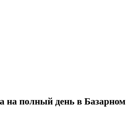
а на полный день в Базарном