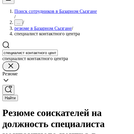
Поиск сотрудников в Базарном Сызгане
/
/
...
резюме в Базарном Сызгане
/
специалист контактного центра
специалист контактного центра
Резюме
Найти
Резюме соискателей на
должность специалиста