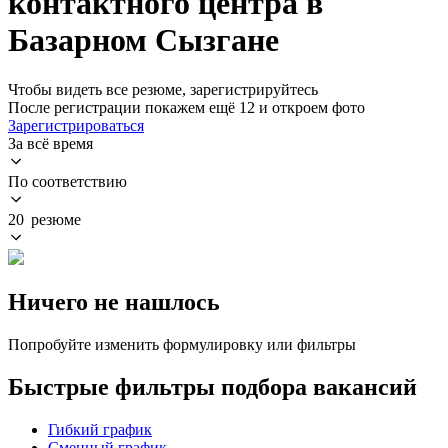
контактного центра в
Базарном Сызгане
Чтобы видеть все резюме, зарегистрируйтесь
После регистрации покажем ещё 12 и откроем фото
Зарегистрироваться
За всё время
По соответствию
20 резюме
Ничего не нашлось
Попробуйте изменить формулировку или фильтры
Быстрые фильтры подбора вакансий
Гибкий график
Сменный график