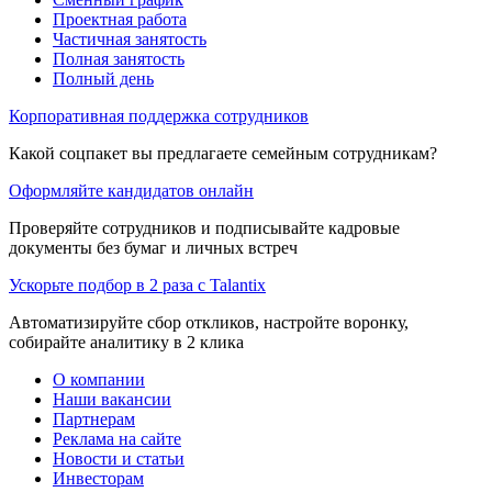
Проектная работа
Частичная занятость
Полная занятость
Полный день
Корпоративная поддержка сотрудников
Какой соцпакет вы предлагаете семейным сотрудникам?
Оформляйте кандидатов онлайн
Проверяйте сотрудников и подписывайте кадровые
документы без бумаг и личных встреч
Ускорьте подбор в 2 раза с Talantix
Автоматизируйте сбор откликов, настройте воронку,
собирайте аналитику в 2 клика
О компании
Наши вакансии
Партнерам
Реклама на сайте
Новости и статьи
Инвесторам