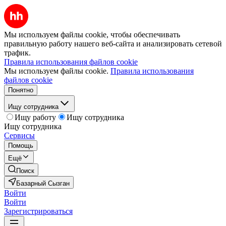
Мы используем файлы cookie, чтобы обеспечивать
правильную работу нашего веб-сайта и анализировать сетевой
трафик.
Правила использования файлов cookie
Мы используем файлы cookie.
Правила использования
файлов cookie
Понятно
Ищу сотрудника
Ищу работу
Ищу сотрудника
Ищу сотрудника
Сервисы
Помощь
Ещё
Поиск
Базарный Сызган
Войти
Войти
Зарегистрироваться