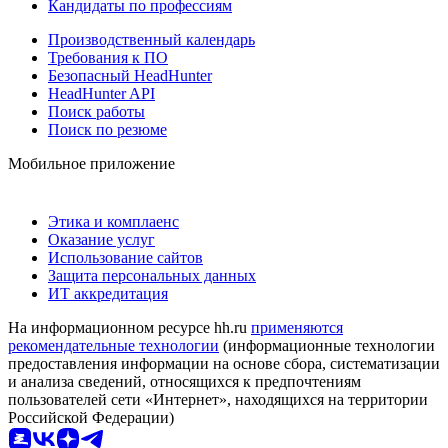
Кандидаты по профессиям
Производственный календарь
Требования к ПО
Безопасный HeadHunter
HeadHunter API
Поиск работы
Поиск по резюме
Мобильное приложение
Этика и комплаенс
Оказание услуг
Использование сайтов
Защита персональных данных
ИТ аккредитация
На информационном ресурсе hh.ru
применяются
рекомендательные технологии
(информационные технологии
предоставления информации на основе сбора, систематизации
и анализа сведений, относящихся к предпочтениям
пользователей сети «Интернет», находящихся на территории
Российской Федерации)