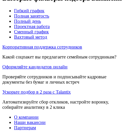
Гибкий график
Полная занятость
Полный день
Проектная работа
Сменный график
Вахтовый метод
Корпоративная поддержка сотрудников
Какой соцпакет вы предлагаете семейным сотрудникам?
Оформляйте кандидатов онлайн
Проверяйте сотрудников и подписывайте кадровые
документы без бумаг и личных встреч
Ускорьте подбор в 2 раза с Talantix
Автоматизируйте сбор откликов, настройте воронку,
собирайте аналитику в 2 клика
О компании
Наши вакансии
Партнерам