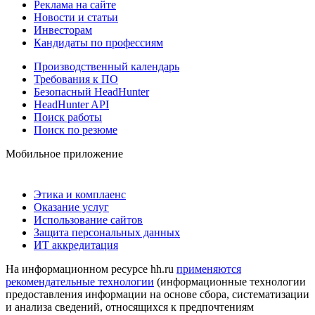
Реклама на сайте
Новости и статьи
Инвесторам
Кандидаты по профессиям
Производственный календарь
Требования к ПО
Безопасный HeadHunter
HeadHunter API
Поиск работы
Поиск по резюме
Мобильное приложение
Этика и комплаенс
Оказание услуг
Использование сайтов
Защита персональных данных
ИТ аккредитация
На информационном ресурсе hh.ru
применяются
рекомендательные технологии
(информационные технологии
предоставления информации на основе сбора, систематизации
и анализа сведений, относящихся к предпочтениям