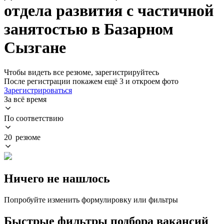
отдела развития с частичной
занятостью в Базарном
Сызгане
Чтобы видеть все резюме, зарегистрируйтесь
После регистрации покажем ещё 3 и откроем фото
Зарегистрироваться
За всё время
По соответствию
20 резюме
Ничего не нашлось
Попробуйте изменить формулировку или фильтры
Быстрые фильтры подбора вакансий