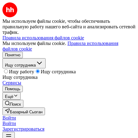
Мы используем файлы cookie, чтобы обеспечивать
правильную работу нашего веб-сайта и анализировать сетевой
трафик.
Правила использования файлов cookie
Мы используем файлы cookie.
Правила использования
файлов cookie
Понятно
Ищу сотрудника
Ищу работу
Ищу сотрудника
Ищу сотрудника
Сервисы
Помощь
Ещё
Поиск
Базарный Сызган
Войти
Войти
Зарегистрироваться