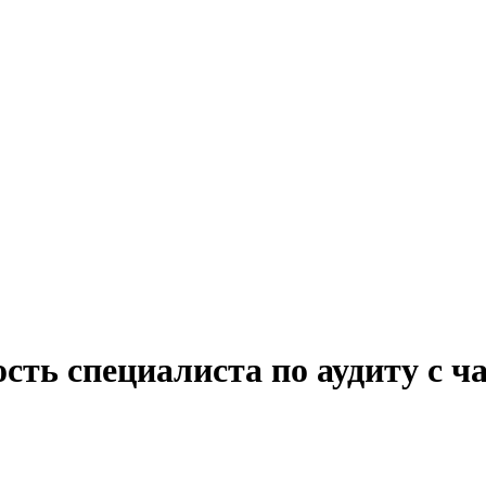
сть специалиста по аудиту с ч