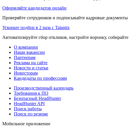
Оформляйте кандидатов онлайн
Проверяйте сотрудников и подписывайте кадровые документы 
Ускорьте подбор в 2 раза с Talantix
Автоматизируйте сбор откликов, настройте воронку, собирайте
О компании
Наши вакансии
Партнерам
Реклама на сайте
Новости и статьи
Инвесторам
Кандидаты по профессиям
Производственный календарь
Требования к ПО
Безопасный HeadHunter
HeadHunter API
Поиск работы
Поиск по резюме
Мобильное приложение