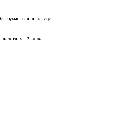
без бумаг и личных встреч
 аналитику в 2 клика