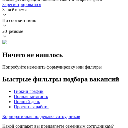
Зарегистрироваться
За всё время
По соответствию
20 резюме
Ничего не нашлось
Попробуйте изменить формулировку или фильтры
Быстрые фильтры подбора вакансий
Гибкий график
Полная занятость
Полный день
Проектная работа
Корпоративная поддержка сотрудников
Какой соцпакет вы предлагаете семейным сотрудникам?