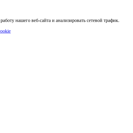
аботу нашего веб-сайта и анализировать сетевой трафик.
ookie