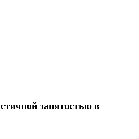
астичной занятостью в